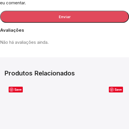
eu comentar.
Avaliações
Não há avaliações ainda.
Produtos Relacionados
Save
Save