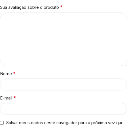
*
Sua avaliação sobre o produto
*
Nome
*
E-mail
Salvar meus dados neste navegador para a próxima vez que