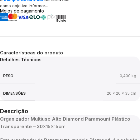
como objetivo informar...
Meios de pagamento
Características do produto
Detalhes Técnicos
PESO
0,400 kg
DIMENSÕES
20 × 20 × 35 cm
Descrição
Organizador Multiuso Alto Diamond Paramount Plástico
Transparente – 30x15x15cm