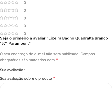
0
0
0
0
0
Seja o primeiro a avaliar “Lixeira Bagno Quadratta Branco
1571 Paramount”
O seu endereço de e-mail não será publicado.
Campos
*
obrigatórios são marcados com
Sua avaliação
*
Sua avaliação sobre o produto