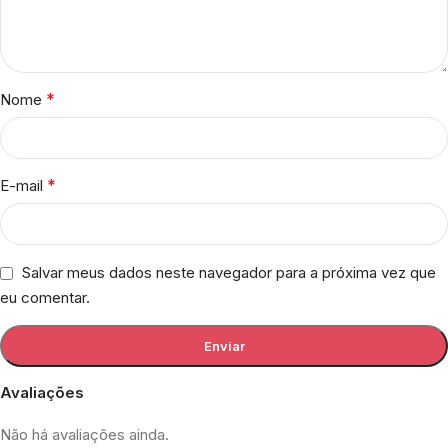
*
Nome
*
E-mail
Salvar meus dados neste navegador para a próxima vez que
eu comentar.
Avaliações
Não há avaliações ainda.