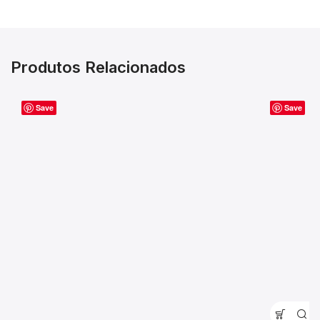
Produtos Relacionados
Save
Save