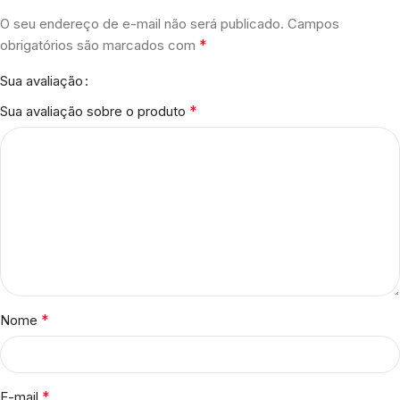
O seu endereço de e-mail não será publicado.
Campos
*
obrigatórios são marcados com
Sua avaliação
*
Sua avaliação sobre o produto
*
Nome
*
E-mail