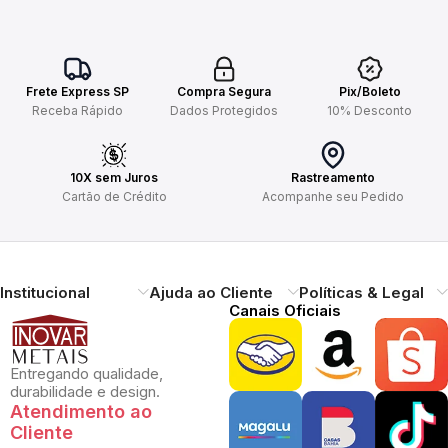
Frete Express SP
Compra Segura
Pix/Boleto
Receba Rápido
Dados Protegidos
10% Desconto
10X sem Juros
Rastreamento
Cartão de Crédito
Acompanhe seu Pedido
Institucional
Ajuda ao Cliente
Políticas & Legal
Canais Oficiais
Entregando qualidade,
durabilidade e design.
Atendimento ao
Cliente