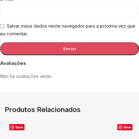
Salvar meus dados neste navegador para a próxima vez que
eu comentar.
Avaliações
Não há avaliações ainda.
Produtos Relacionados
Save
Save