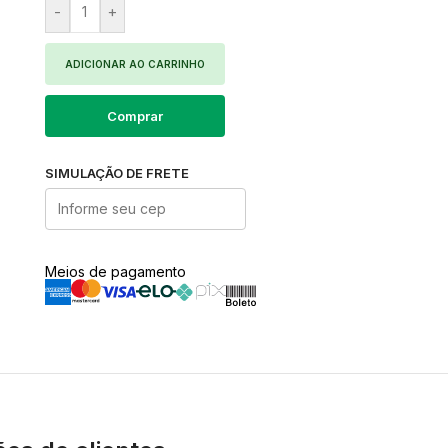
-
+
ADICIONAR AO CARRINHO
Comprar
SIMULAÇÃO DE FRETE
Meios de pagamento