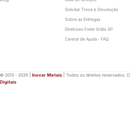
Solicitar Troca e Devolução
Sobre as Entregas
Diretrizes Frete Grátis SP
Central de Ajuda - FAQ
© 2013 - 2026 |
Inovar Metais
| Todos os direitos reservados. 
Digitais