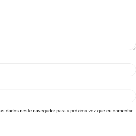
us dados neste navegador para a próxima vez que eu comentar.