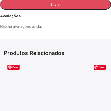
Avaliações
Não há avaliações ainda.
Produtos Relacionados
Save
Save