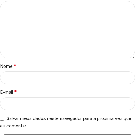
*
Nome
*
E-mail
Salvar meus dados neste navegador para a próxima vez que
eu comentar.