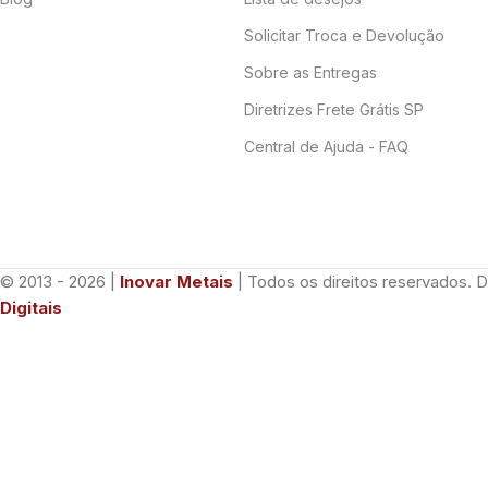
Solicitar Troca e Devolução
Sobre as Entregas
Diretrizes Frete Grátis SP
Central de Ajuda - FAQ
© 2013 - 2026 |
Inovar Metais
| Todos os direitos reservados. 
Digitais