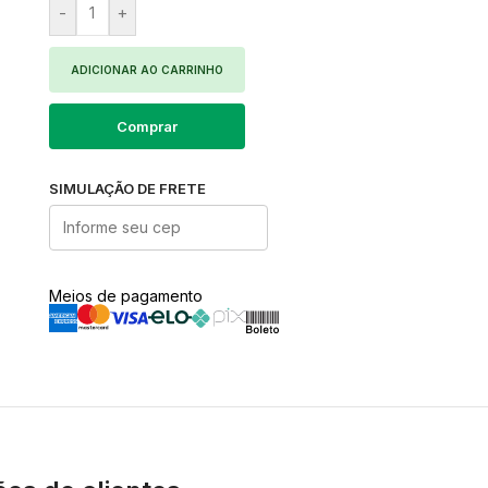
-
+
ADICIONAR AO CARRINHO
Comprar
SIMULAÇÃO DE FRETE
Meios de pagamento