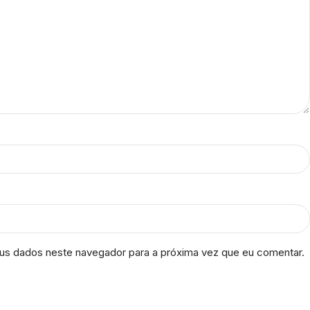
us dados neste navegador para a próxima vez que eu comentar.