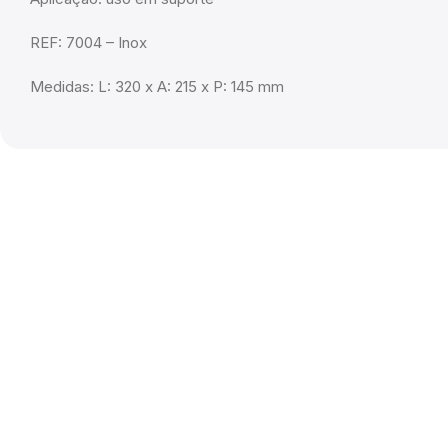
REF: 7004 – Inox
Medidas: L: 320 x A: 215 x P: 145 mm