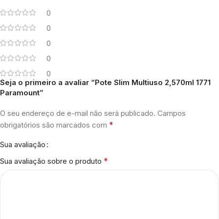
0
0
0
0
0
Seja o primeiro a avaliar “Pote Slim Multiuso 2,570ml 1771
Paramount”
O seu endereço de e-mail não será publicado.
Campos
*
obrigatórios são marcados com
Sua avaliação
*
Sua avaliação sobre o produto