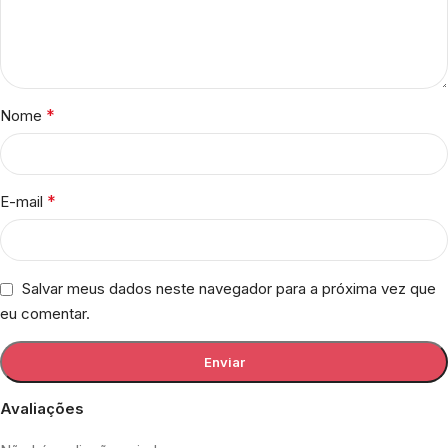
*
Nome
*
E-mail
Salvar meus dados neste navegador para a próxima vez que
eu comentar.
Avaliações