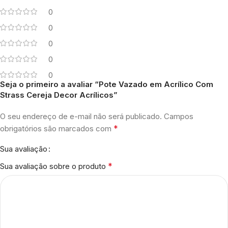
0
0
0
0
0
Seja o primeiro a avaliar “Pote Vazado em Acrílico Com
Strass Cereja Decor Acrílicos”
O seu endereço de e-mail não será publicado.
Campos
*
obrigatórios são marcados com
Sua avaliação
*
Sua avaliação sobre o produto