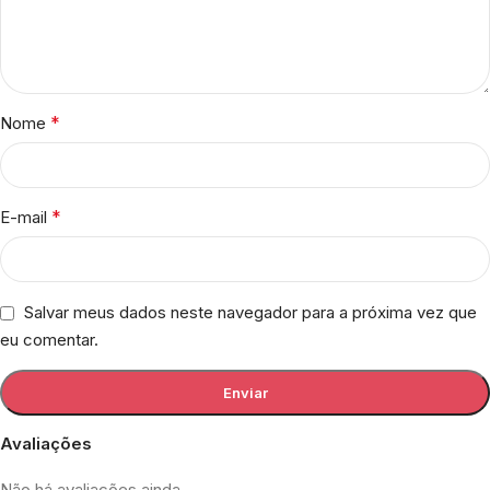
*
Nome
*
E-mail
Salvar meus dados neste navegador para a próxima vez que
eu comentar.
Avaliações
Não há avaliações ainda.