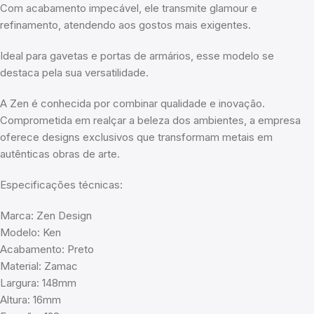
Com acabamento impecável, ele transmite glamour e
refinamento, atendendo aos gostos mais exigentes.
Ideal para gavetas e portas de armários, esse modelo se
destaca pela sua versatilidade.
A Zen é conhecida por combinar qualidade e inovação.
Comprometida em realçar a beleza dos ambientes, a empresa
oferece designs exclusivos que transformam metais em
autênticas obras de arte.
Especificações técnicas:
Marca: Zen Design
Modelo: Ken
Acabamento: Preto
Material: Zamac
Largura: 148mm
Altura: 16mm