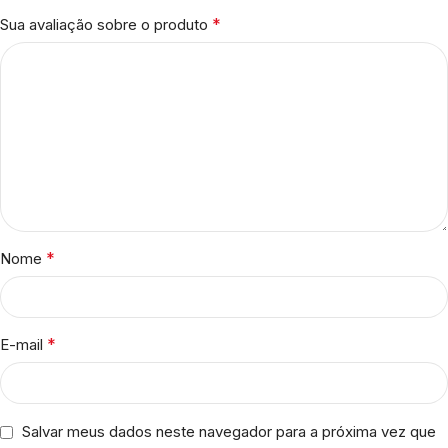
*
Sua avaliação sobre o produto
*
Nome
*
E-mail
Salvar meus dados neste navegador para a próxima vez que