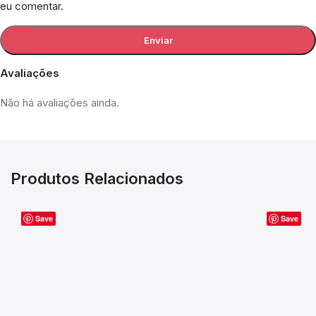
eu comentar.
Avaliações
Não há avaliações ainda.
Produtos Relacionados
Save
Save