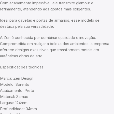
Com acabamento impecável, ele transmite glamour e
refinamento, atendendo aos gostos mais exigentes.
Ideal para gavetas e portas de armários, esse modelo se
destaca pela sua versatilidade.
A Zen é conhecida por combinar qualidade e inovação.
Comprometida em realçar a beleza dos ambientes, a empresa
oferece designs exclusivos que transformam metais em
autênticas obras de arte.
Especificações técnicas:
Marca: Zen Design
Modelo: Sorento
Acabamento: Preto
Material: Zamac
Largura: 124mm
Profundidade: 34mm