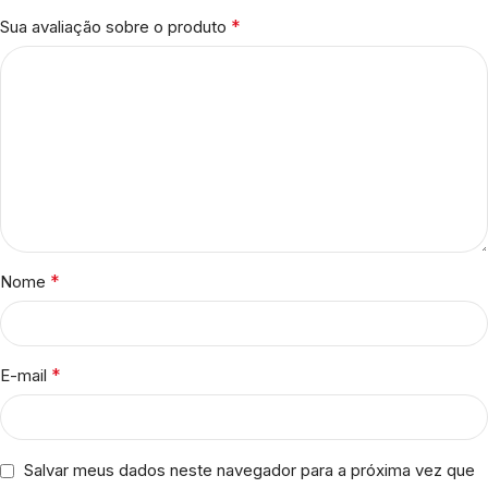
*
Sua avaliação sobre o produto
*
Nome
*
E-mail
Salvar meus dados neste navegador para a próxima vez que