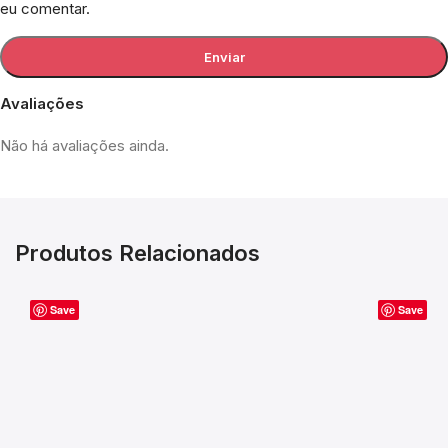
eu comentar.
Avaliações
Não há avaliações ainda.
Produtos Relacionados
Save
Save