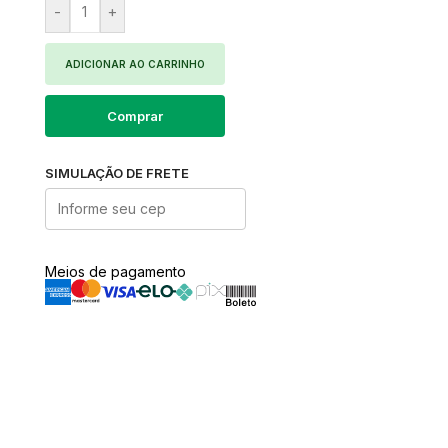
-
+
ADICIONAR AO CARRINHO
Comprar
SIMULAÇÃO DE FRETE
Meios de pagamento