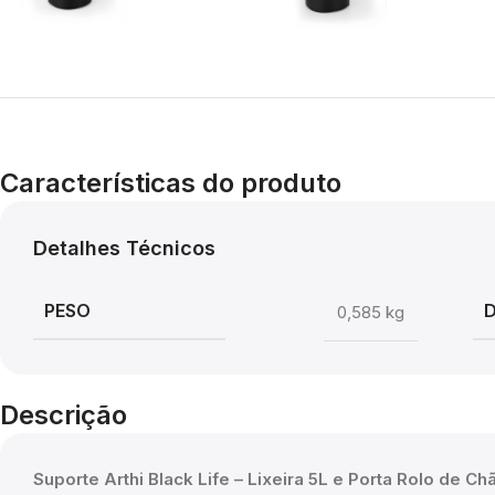
Características do produto
Detalhes Técnicos
PESO
0,585 kg
Descrição
Suporte Arthi Black Life – Lixeira 5L e Porta Rolo de Ch