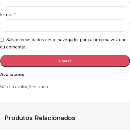
*
E-mail
Salvar meus dados neste navegador para a próxima vez que
eu comentar.
Avaliações
Não há avaliações ainda.
Produtos Relacionados