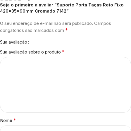
Seja o primeiro a avaliar “Suporte Porta Taças Reto Fixo
420x35x90mm Cromado 7142”
O seu endereço de e-mail não será publicado.
Campos
*
obrigatórios são marcados com
Sua avaliação
*
Sua avaliação sobre o produto
*
Nome