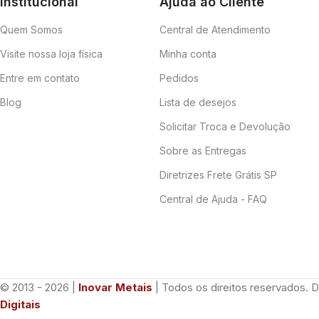
Institucional
Ajuda ao Cliente
Quem Somos
Central de Atendimento
Visite nossa loja física
Minha conta
Entre em contato
Pedidos
Blog
Lista de desejos
Solicitar Troca e Devolução
Sobre as Entregas
Diretrizes Frete Grátis SP
Central de Ajuda - FAQ
© 2013 - 2026 |
Inovar Metais
| Todos os direitos reservados. 
Digitais