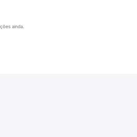
ações ainda.