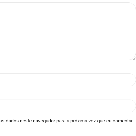
us dados neste navegador para a próxima vez que eu comentar.