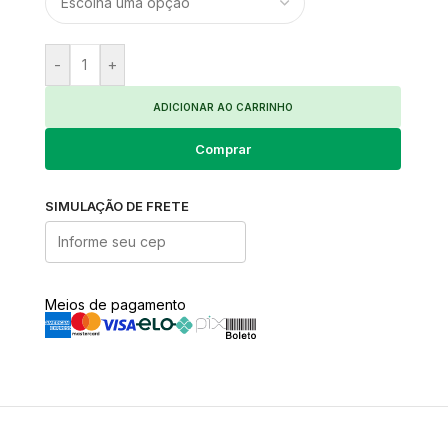
-
+
ADICIONAR AO CARRINHO
Comprar
SIMULAÇÃO DE FRETE
Meios de pagamento