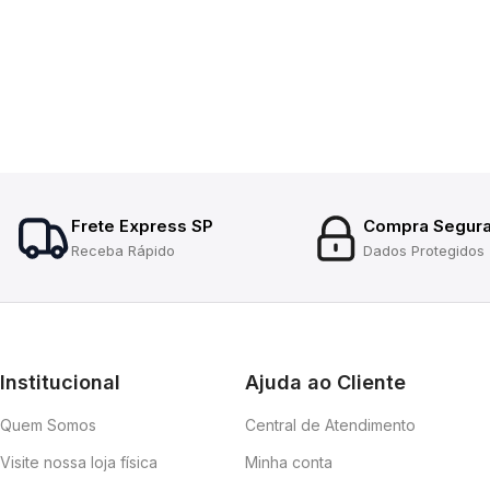
Frete Express SP
Compra Segur
Receba Rápido
Dados Protegidos
Institucional
Ajuda ao Cliente
Quem Somos
Central de Atendimento
Visite nossa loja física
Minha conta