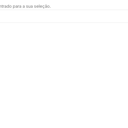
trado para a sua seleção.