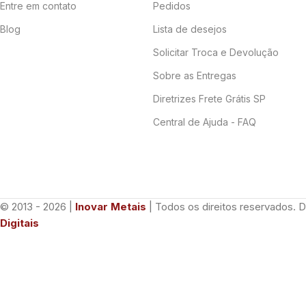
Entre em contato
Pedidos
Blog
Lista de desejos
Solicitar Troca e Devolução
Sobre as Entregas
Diretrizes Frete Grátis SP
Central de Ajuda - FAQ
© 2013 - 2026 |
Inovar Metais
| Todos os direitos reservados. 
Digitais