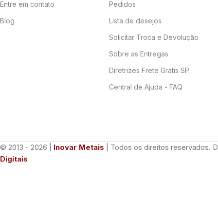
Entre em contato
Pedidos
Blog
Lista de desejos
Solicitar Troca e Devolução
Sobre as Entregas
Diretrizes Frete Grátis SP
Central de Ajuda - FAQ
© 2013 - 2026 |
Inovar Metais
| Todos os direitos reservados. 
Digitais