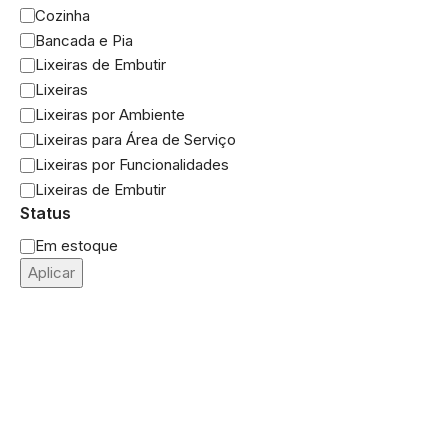
Cozinha
Bancada e Pia
Lixeiras de Embutir
Lixeiras
Lixeiras por Ambiente
Lixeiras para Área de Serviço
Lixeiras por Funcionalidades
Lixeiras de Embutir
Status
Em estoque
Aplicar