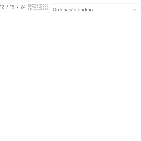
12
18
24