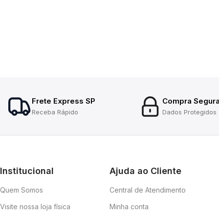
Frete Express SP
Compra Segur
Receba Rápido
Dados Protegidos
Institucional
Ajuda ao Cliente
Quem Somos
Central de Atendimento
Visite nossa loja física
Minha conta