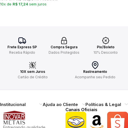
10x de
R$ 17,24
sem juros
Frete Express SP
Compra Segura
Pix/Boleto
Receba Rápido
Dados Protegidos
10% Desconto
10X sem Juros
Rastreamento
Cartão de Crédito
Acompanhe seu Pedido
Institucional
Ajuda ao Cliente
Políticas & Legal
Canais Oficiais
Entregando qualidade,