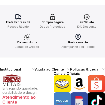
Frete Express SP
Compra Segura
Pix/Boleto
Receba Rápido
Dados Protegidos
10% Desconto
10X sem Juros
Rastreamento
Cartão de Crédito
Acompanhe seu Pedido
Institucional
Ajuda ao Cliente
Políticas & Legal
Canais Oficiais
Entregando qualidade,
durabilidade e design.
Atendimento ao
Cliente