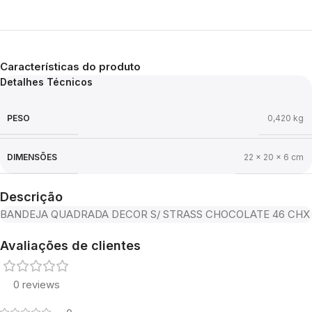
Características do produto
Detalhes Técnicos
PESO
0,420 kg
DIMENSÕES
22 × 20 × 6 cm
Descrição
BANDEJA QUADRADA DECOR S/ STRASS CHOCOLATE 46 CHX
Avaliações de clientes
0 reviews