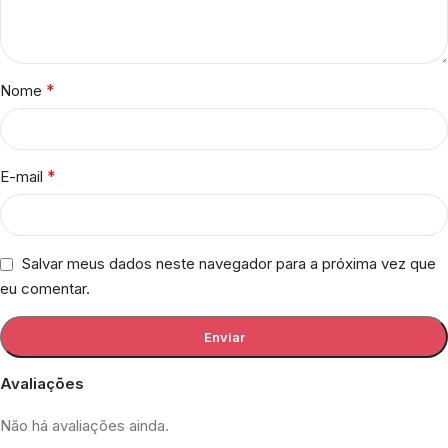
*
Nome
*
E-mail
Salvar meus dados neste navegador para a próxima vez que
eu comentar.
Avaliações
Não há avaliações ainda.