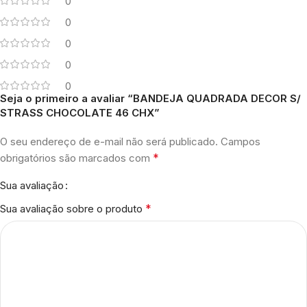
0
0
0
0
0
Seja o primeiro a avaliar “BANDEJA QUADRADA DECOR S/
STRASS CHOCOLATE 46 CHX”
O seu endereço de e-mail não será publicado.
Campos
*
obrigatórios são marcados com
Sua avaliação
*
Sua avaliação sobre o produto