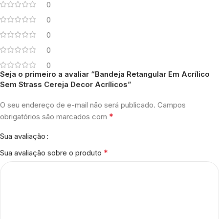
0
0
0
0
0
Seja o primeiro a avaliar “Bandeja Retangular Em Acrílico
Sem Strass Cereja Decor Acrílicos”
O seu endereço de e-mail não será publicado.
Campos
*
obrigatórios são marcados com
Sua avaliação
*
Sua avaliação sobre o produto