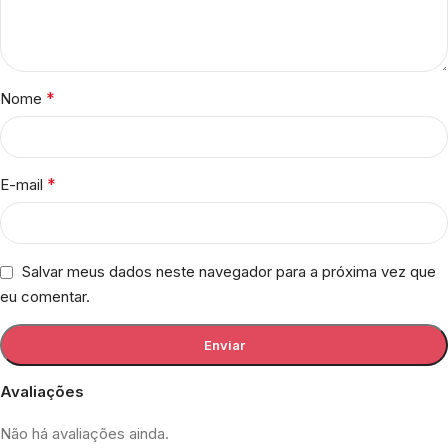
*
Nome
*
E-mail
Salvar meus dados neste navegador para a próxima vez que
eu comentar.
Avaliações
Não há avaliações ainda.