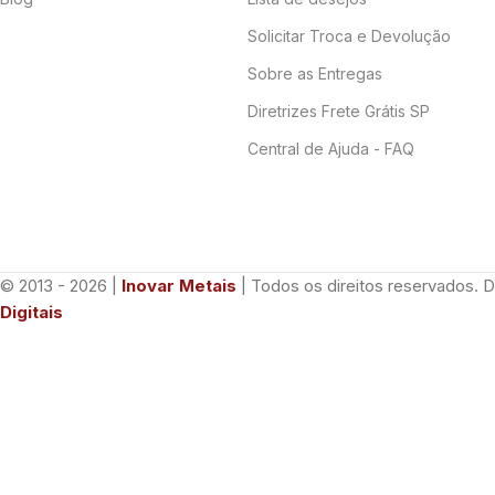
Solicitar Troca e Devolução
Sobre as Entregas
Diretrizes Frete Grátis SP
Central de Ajuda - FAQ
© 2013 - 2026 |
Inovar Metais
| Todos os direitos reservados. 
Digitais