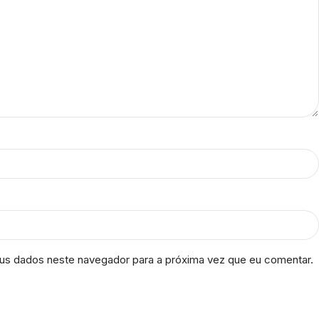
us dados neste navegador para a próxima vez que eu comentar.