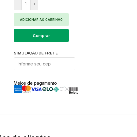
-
+
ADICIONAR AO CARRINHO
Comprar
SIMULAÇÃO DE FRETE
Meios de pagamento