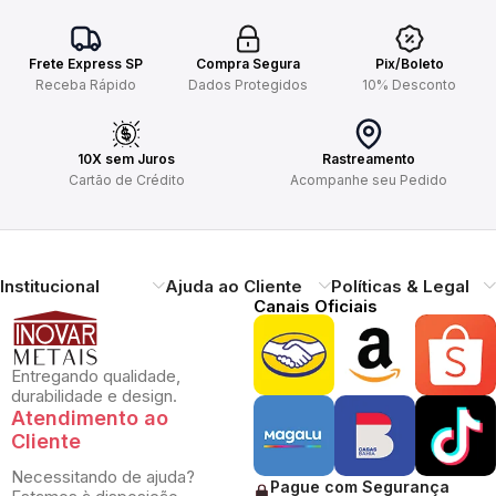
Frete Express SP
Compra Segura
Pix/Boleto
Receba Rápido
Dados Protegidos
10% Desconto
10X sem Juros
Rastreamento
Cartão de Crédito
Acompanhe seu Pedido
Institucional
Ajuda ao Cliente
Políticas & Legal
Canais Oficiais
Entregando qualidade,
durabilidade e design.
Atendimento ao
Cliente
Necessitando de ajuda?
Pague com Segurança