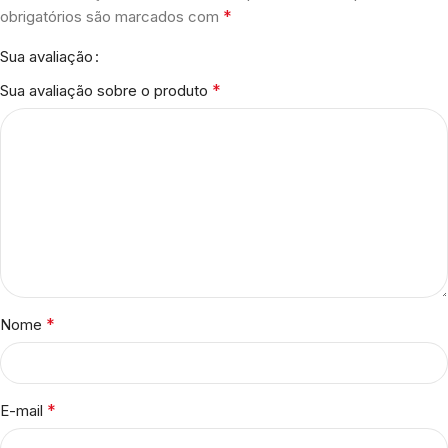
*
obrigatórios são marcados com
Sua avaliação
*
Sua avaliação sobre o produto
*
Nome
*
E-mail