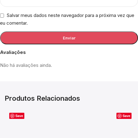
Salvar meus dados neste navegador para a próxima vez que
eu comentar.
Avaliações
Não há avaliações ainda.
Produtos Relacionados
Save
Save