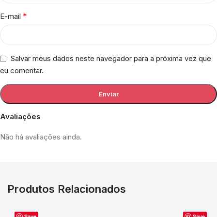
*
E-mail
Salvar meus dados neste navegador para a próxima vez que
eu comentar.
Avaliações
Não há avaliações ainda.
Produtos Relacionados
Save
Save