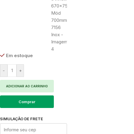
Em estoque
-
+
ADICIONAR AO CARRINHO
Comprar
SIMULAÇÃO DE FRETE