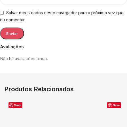
Salvar meus dados neste navegador para a próxima vez que
eu comentar.
Avaliações
Não há avaliações ainda.
Produtos Relacionados
Save
Save