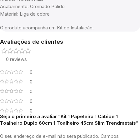
Acabamento: Cromado Polido
Material: Liga de cobre
O produto acompanha um Kit de Instalação.
Avaliações de clientes
0 reviews
0
0
0
0
0
Seja o primeiro a avaliar “Kit 1 Papeleira 1 Cabide 1
Toalheiro Duplo 60cm 1 Toalheiro 45cm Slim Trendmetais”
O seu endereço de e-mail não será publicado.
Campos