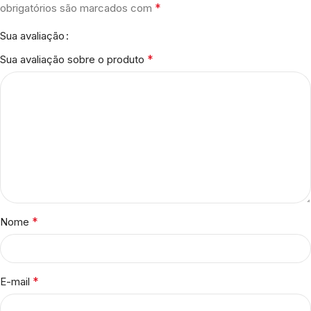
*
obrigatórios são marcados com
Sua avaliação
*
Sua avaliação sobre o produto
*
Nome
*
E-mail