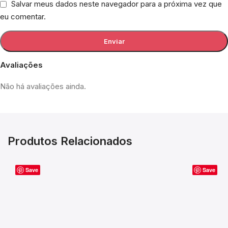
Salvar meus dados neste navegador para a próxima vez que
eu comentar.
Avaliações
Não há avaliações ainda.
Produtos Relacionados
Save
Save