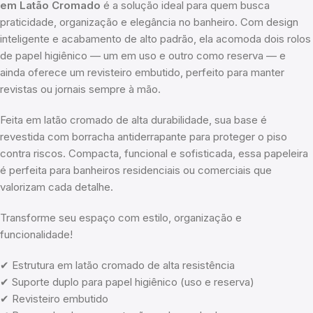
em Latão Cromado
é a solução ideal para quem busca
praticidade, organização e elegância no banheiro. Com design
inteligente e acabamento de alto padrão, ela acomoda dois rolos
de papel higiênico — um em uso e outro como reserva — e
ainda oferece um revisteiro embutido, perfeito para manter
revistas ou jornais sempre à mão.
Feita em latão cromado de alta durabilidade, sua base é
revestida com borracha antiderrapante para proteger o piso
contra riscos. Compacta, funcional e sofisticada, essa papeleira
é perfeita para banheiros residenciais ou comerciais que
valorizam cada detalhe.
Transforme seu espaço com estilo, organização e
funcionalidade!
✔ Estrutura em latão cromado de alta resistência
✔ Suporte duplo para papel higiênico (uso e reserva)
✔ Revisteiro embutido