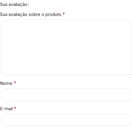
Sua avaliação
*
Sua avaliação sobre o produto
*
Nome
*
E-mail