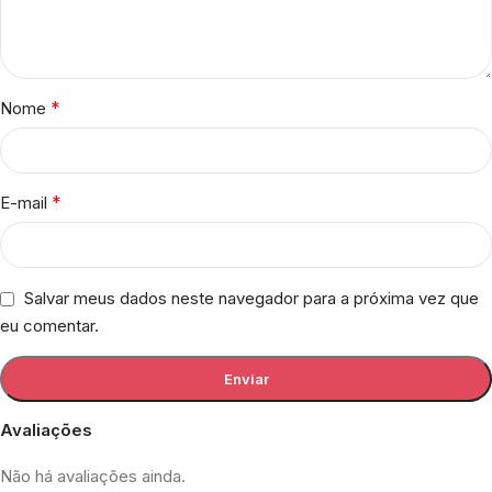
*
Nome
*
E-mail
Salvar meus dados neste navegador para a próxima vez que
eu comentar.
Avaliações
Não há avaliações ainda.