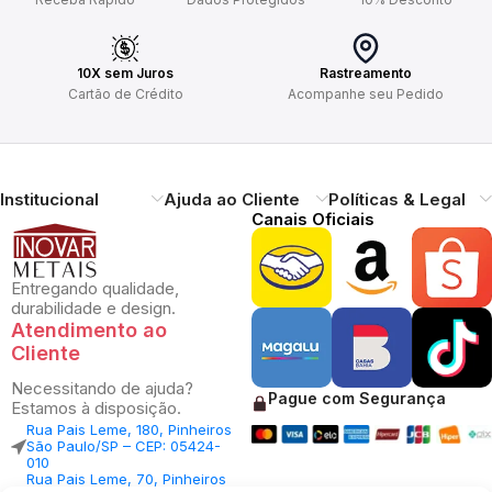
10X sem Juros
Rastreamento
Cartão de Crédito
Acompanhe seu Pedido
Institucional
Ajuda ao Cliente
Políticas & Legal
Canais Oficiais
Entregando qualidade,
durabilidade e design.
Atendimento ao
Cliente
Necessitando de ajuda?
Pague com Segurança
Estamos à disposição.
Rua Pais Leme, 180, Pinheiros
São Paulo/SP – CEP: 05424-
010
Rua Pais Leme, 70, Pinheiros