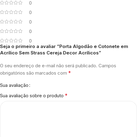
0
0
0
0
0
Seja o primeiro a avaliar “Porta Algodão e Cotonete em
Acrílico Sem Strass Cereja Decor Acrílicos”
O seu endereço de e-mail não será publicado.
Campos
*
obrigatórios são marcados com
Sua avaliação
*
Sua avaliação sobre o produto