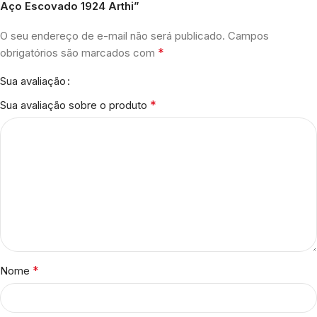
Aço Escovado 1924 Arthi”
O seu endereço de e-mail não será publicado.
Campos
*
obrigatórios são marcados com
Sua avaliação
*
Sua avaliação sobre o produto
*
Nome