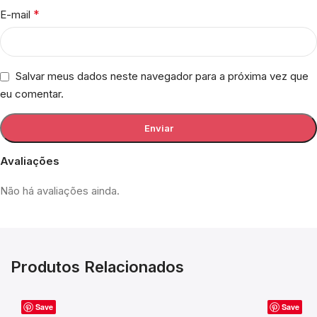
*
E-mail
Salvar meus dados neste navegador para a próxima vez que
eu comentar.
Avaliações
Não há avaliações ainda.
Produtos Relacionados
Save
Save