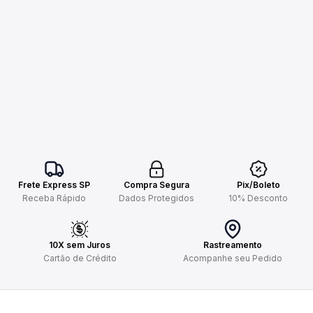
Frete Express SP
Compra Segura
Pix/Boleto
Receba Rápido
Dados Protegidos
10% Desconto
10X sem Juros
Rastreamento
Cartão de Crédito
Acompanhe seu Pedido