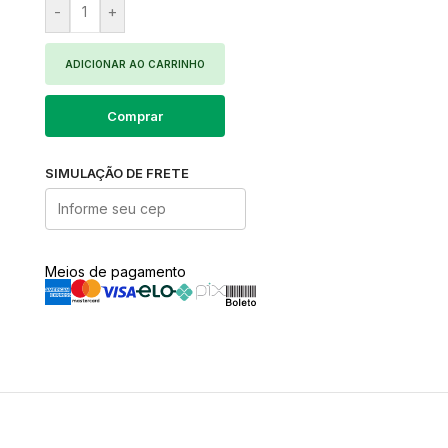
-
+
ADICIONAR AO CARRINHO
Comprar
SIMULAÇÃO DE FRETE
Meios de pagamento