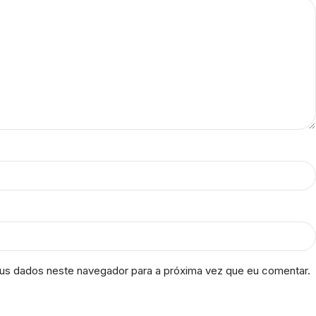
us dados neste navegador para a próxima vez que eu comentar.