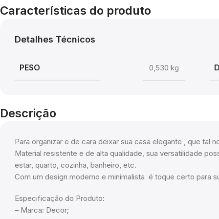
Características do produto
Detalhes Técnicos
PESO
0,530 kg
Descrição
Para organizar e de cara deixar sua casa elegante , que tal 
Material resistente e de alta qualidade, sua versatilidade po
estar, quarto, cozinha, banheiro, etc.
Com um design moderno e minimalista é toque certo para s
Especificação do Produto:
– Marca: Decor;