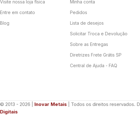
Visite nossa loja física
Minha conta
Entre em contato
Pedidos
Blog
Lista de desejos
Solicitar Troca e Devolução
Sobre as Entregas
Diretrizes Frete Grátis SP
Central de Ajuda - FAQ
© 2013 - 2026 |
Inovar Metais
| Todos os direitos reservados. 
Digitais