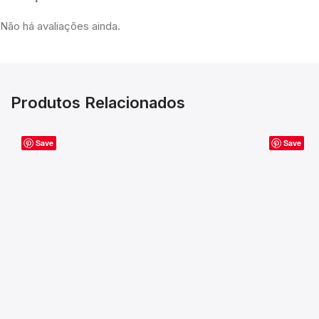
Não há avaliações ainda.
Produtos Relacionados
Save
Save