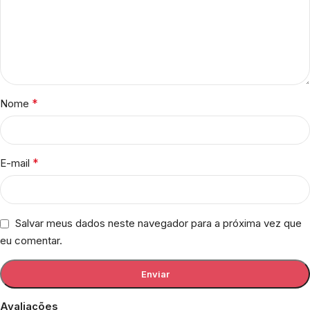
*
Nome
*
E-mail
Salvar meus dados neste navegador para a próxima vez que
eu comentar.
Avaliações