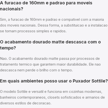
A furacao de 160mm e padrao para moveis
nacionais?
Sim, a furacao de 160mm e padrao e compativel com a maioria
dos moveis nacionais. Dessa forma, a substituicao e a instalacao
se tornam processos simples e rapidos.
O acabamento dourado matte descasca com o
tempo?
Nao. O acabamento dourado matte passa por processos de
tratamento termico que garantem maior durabilidade. Ele nao
descasca nem perde o brilho com o tempo.
Em quais ambientes posso usar o Puxador Sottile?
O modelo Sottile e versatil e funciona em cozinhas modernas,
banheiros contemporaneos, closets sofisticados e armarios de
diversos estilos de decoracao.