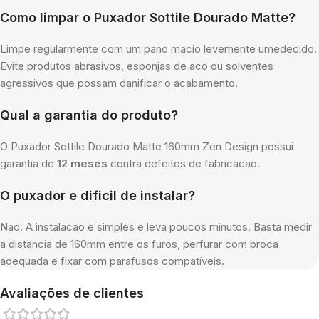
Como limpar o Puxador Sottile Dourado Matte?
Limpe regularmente com um pano macio levemente umedecido.
Evite produtos abrasivos, esponjas de aco ou solventes
agressivos que possam danificar o acabamento.
Qual a garantia do produto?
O Puxador Sottile Dourado Matte 160mm Zen Design possui
garantia de
12 meses
contra defeitos de fabricacao.
O puxador e dificil de instalar?
Nao. A instalacao e simples e leva poucos minutos. Basta medir
a distancia de 160mm entre os furos, perfurar com broca
adequada e fixar com parafusos compatíveis.
Avaliações de clientes