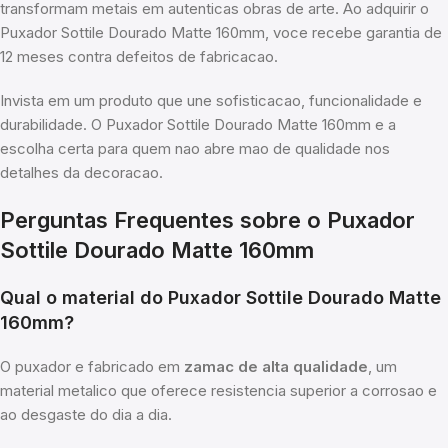
transformam metais em autenticas obras de arte. Ao adquirir o
Puxador Sottile Dourado Matte 160mm, voce recebe garantia de
12 meses contra defeitos de fabricacao.
Invista em um produto que une sofisticacao, funcionalidade e
durabilidade. O Puxador Sottile Dourado Matte 160mm e a
escolha certa para quem nao abre mao de qualidade nos
detalhes da decoracao.
Perguntas Frequentes sobre o Puxador
Sottile Dourado Matte 160mm
Qual o material do Puxador Sottile Dourado Matte
160mm?
O puxador e fabricado em
zamac de alta qualidade
, um
material metalico que oferece resistencia superior a corrosao e
ao desgaste do dia a dia.