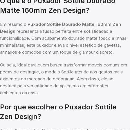
O que e o Puxador Sottile Dourado
Matte 160mm Zen Design?
Em resumo o
Puxador Sottile Dourado Matte 160mm Zen
Design
representa a fusao perfeita entre sofisticacao e
funcionalidade. Com acabamento dourado matte fosco e linhas
minimalistas, este puxador eleva o nivel estetico de gavetas,
armarios e comodos com um toque de glamour discreto.
Ou seja, Ideal para quem busca transformar moveis comuns em
pecas de destaque, o modelo Sottile atende aos gostos mais
exigentes do mercado de decoracao. Alem disso, ele se
destaca pela versatilidade de aplicacao em diferentes
ambientes da casa.
Por que escolher o Puxador Sottile
Zen Design?