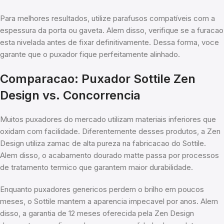
Para melhores resultados, utilize parafusos compatíveis com a
espessura da porta ou gaveta. Alem disso, verifique se a furacao
esta nivelada antes de fixar definitivamente. Dessa forma, voce
garante que o puxador fique perfeitamente alinhado.
Comparacao: Puxador Sottile Zen
Design vs. Concorrencia
Muitos puxadores do mercado utilizam materiais inferiores que
oxidam com facilidade. Diferentemente desses produtos, a Zen
Design utiliza zamac de alta pureza na fabricacao do Sottile.
Alem disso, o acabamento dourado matte passa por processos
de tratamento termico que garantem maior durabilidade.
Enquanto puxadores genericos perdem o brilho em poucos
meses, o Sottile mantem a aparencia impecavel por anos. Alem
disso, a garantia de 12 meses oferecida pela Zen Design