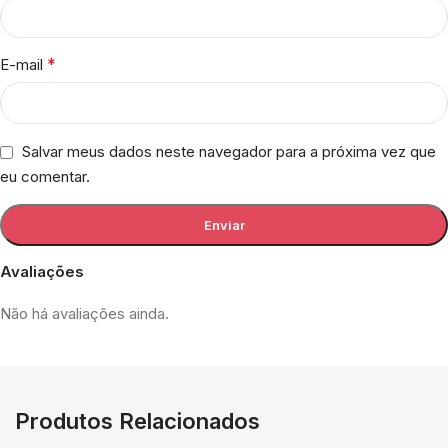
*
E-mail
Salvar meus dados neste navegador para a próxima vez que
eu comentar.
Avaliações
Não há avaliações ainda.
Produtos Relacionados