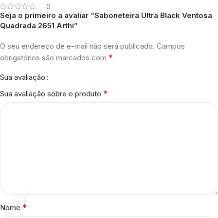
0
Seja o primeiro a avaliar “Saboneteira Ultra Black Ventosa
Quadrada 2651 Arthi”
O seu endereço de e-mail não será publicado.
Campos
*
obrigatórios são marcados com
Sua avaliação
*
Sua avaliação sobre o produto
*
Nome