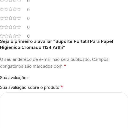
0
0
0
0
0
Seja o primeiro a avaliar “Suporte Portatil Para Papel
Higienico Cromado 1134 Arthi”
O seu endereço de e-mail não será publicado.
Campos
*
obrigatórios são marcados com
Sua avaliação
*
Sua avaliação sobre o produto