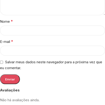
*
Nome
*
E-mail
Salvar meus dados neste navegador para a próxima vez que
eu comentar.
Avaliações
Não há avaliações ainda.