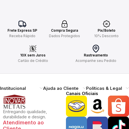
Frete Express SP
Compra Segura
Pix/Boleto
Receba Rápido
Dados Protegidos
10% Desconto
10X sem Juros
Rastreamento
Cartão de Crédito
Acompanhe seu Pedido
Institucional
Ajuda ao Cliente
Políticas & Legal
Canais Oficiais
Entregando qualidade,
durabilidade e design.
Atendimento ao
Cliente