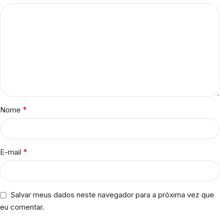
*
Nome
*
E-mail
Salvar meus dados neste navegador para a próxima vez que
eu comentar.