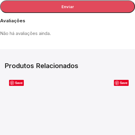
Avaliações
Não há avaliações ainda.
Produtos Relacionados
Save
Save