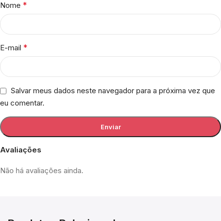
*
Nome
*
E-mail
Salvar meus dados neste navegador para a próxima vez que
eu comentar.
Avaliações
Não há avaliações ainda.