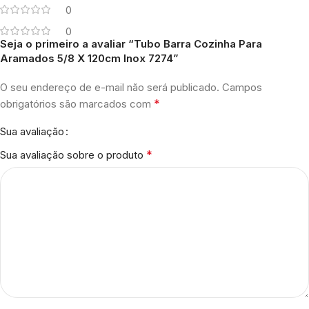
0
0
Seja o primeiro a avaliar “Tubo Barra Cozinha Para
Aramados 5/8 X 120cm Inox 7274”
O seu endereço de e-mail não será publicado.
Campos
*
obrigatórios são marcados com
Sua avaliação
*
Sua avaliação sobre o produto