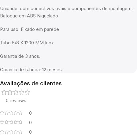
Unidade, com conectivos ovais e componentes de montagem.
Batoque em ABS Niquelado
Para uso: Fixado em parede
Tubo 5/8 X 1200 MM Inox
Garantia de 3 anos.
Garantia de fábrica: 12 meses
Avaliações de clientes
0 reviews
0
0
0