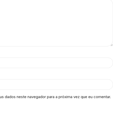
us dados neste navegador para a próxima vez que eu comentar.