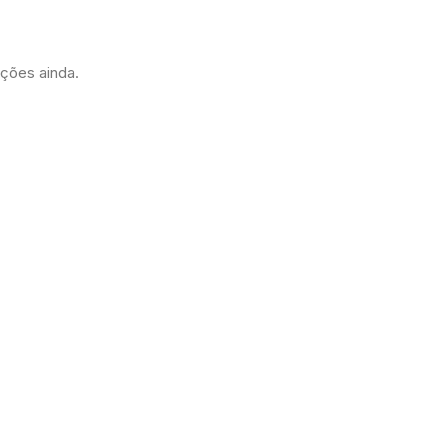
ações ainda.