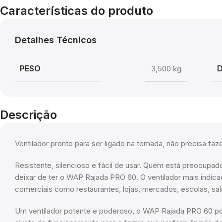
Características do produto
Detalhes Técnicos
PESO
3,500 kg
Descrição
Ventilador pronto para ser ligado na tomada, não precisa fazer
Resistente, silencioso e fácil de usar. Quem está preocupa
deixar de ter o WAP Rajada PRO 60. O ventilador mais indicado
comerciais como restaurantes, lojas, mercados, escolas, sal
Um ventilador potente e poderoso, o WAP Rajada PRO 60 po