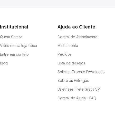
Institucional
Ajuda ao Cliente
Quem Somos
Central de Atendimento
Visite nossa loja física
Minha conta
Entre em contato
Pedidos
Blog
Lista de desejos
Solicitar Troca e Devolução
Sobre as Entregas
Diretrizes Frete Grátis SP
Central de Ajuda - FAQ