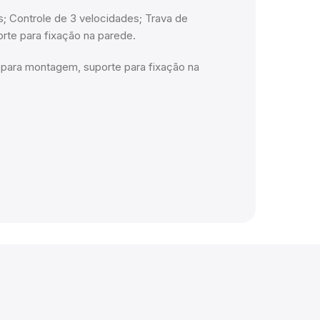
 Controle de 3 velocidades; Trava de
rte para fixação na parede.
para montagem, suporte para fixação na