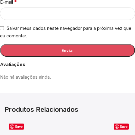
*
E-mail
Salvar meus dados neste navegador para a próxima vez que
eu comentar.
Avaliações
Não há avaliações ainda.
Produtos Relacionados
Save
Save