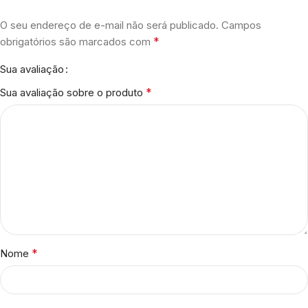
O seu endereço de e-mail não será publicado.
Campos
*
obrigatórios são marcados com
Sua avaliação
*
Sua avaliação sobre o produto
*
Nome