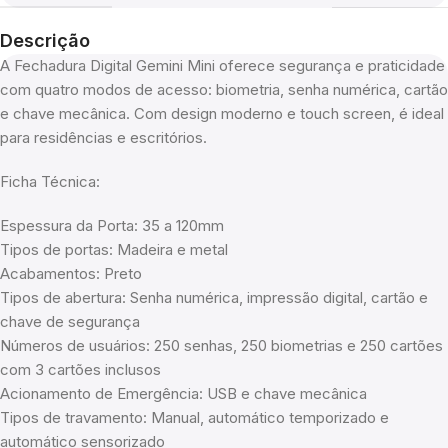
Descrição
A Fechadura Digital Gemini Mini oferece segurança e praticidade
com quatro modos de acesso: biometria, senha numérica, cartão
e chave mecânica. Com design moderno e touch screen, é ideal
para residências e escritórios.
Ficha Técnica:
Espessura da Porta: 35 a 120mm
Tipos de portas: Madeira e metal
Acabamentos: Preto
Tipos de abertura: Senha numérica, impressão digital, cartão e
chave de segurança
Números de usuários: 250 senhas, 250 biometrias e 250 cartões
com 3 cartões inclusos
Acionamento de Emergência: USB e chave mecânica
Tipos de travamento: Manual, automático temporizado e
automático sensorizado