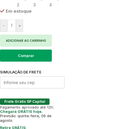
Em estoque
-
+
ADICIONAR AO CARRINHO
Comprar
SIMULAÇÃO DE FRETE
Frete Grátis SP Capital
Pagamento aprovado até 12h:
Chegará GRÁTIS hoje.
Previsão: quinta-feira, 06 de
agosto
Retire GRÁTIS: