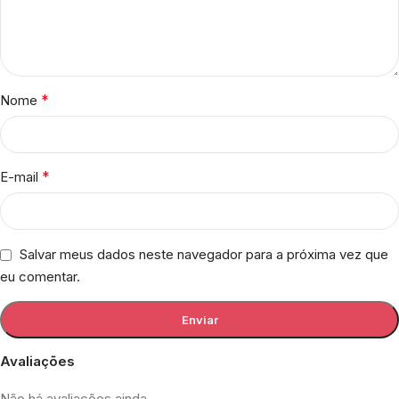
*
Nome
*
E-mail
Salvar meus dados neste navegador para a próxima vez que
eu comentar.
Avaliações
Não há avaliações ainda.