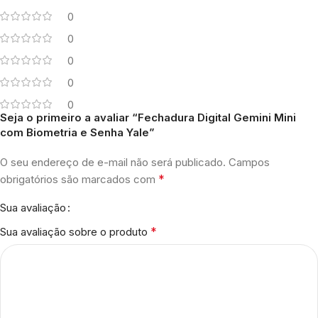
0
0
0
0
0
Seja o primeiro a avaliar “Fechadura Digital Gemini Mini
com Biometria e Senha Yale”
O seu endereço de e-mail não será publicado.
Campos
*
obrigatórios são marcados com
Sua avaliação
*
Sua avaliação sobre o produto