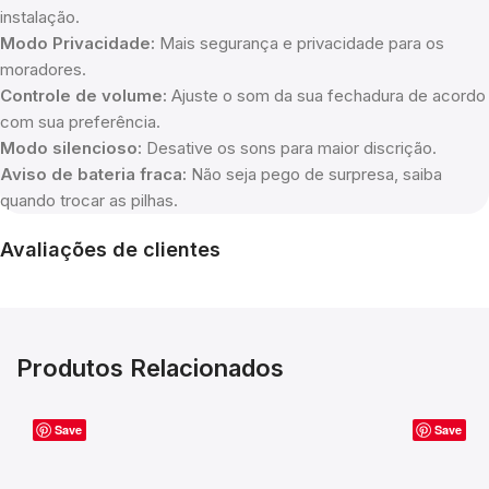
instalação.
Modo Privacidade:
Mais segurança e privacidade para os
moradores.
Controle de volume:
Ajuste o som da sua fechadura de acordo
com sua preferência.
Modo silencioso:
Desative os sons para maior discrição.
Aviso de bateria fraca:
Não seja pego de surpresa, saiba
quando trocar as pilhas.
Avaliações de clientes
Produtos Relacionados
Save
Save