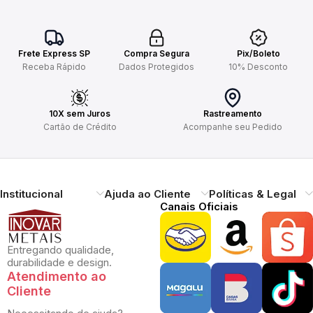
Frete Express SP
Compra Segura
Pix/Boleto
Receba Rápido
Dados Protegidos
10% Desconto
10X sem Juros
Rastreamento
Cartão de Crédito
Acompanhe seu Pedido
Institucional
Ajuda ao Cliente
Políticas & Legal
Canais Oficiais
Entregando qualidade,
durabilidade e design.
Atendimento ao
Cliente