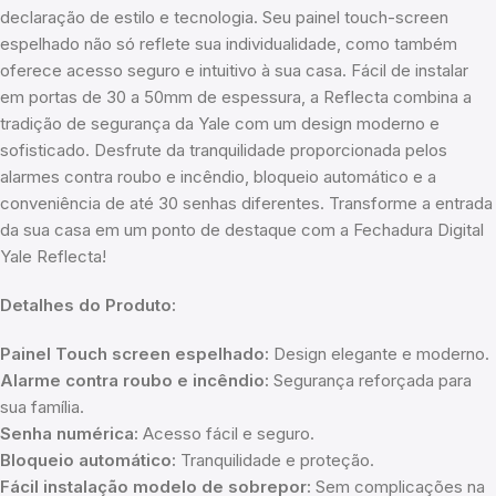
declaração de estilo e tecnologia. Seu painel touch-screen
espelhado não só reflete sua individualidade, como também
oferece acesso seguro e intuitivo à sua casa. Fácil de instalar
em portas de 30 a 50mm de espessura, a Reflecta combina a
tradição de segurança da Yale com um design moderno e
sofisticado. Desfrute da tranquilidade proporcionada pelos
alarmes contra roubo e incêndio, bloqueio automático e a
conveniência de até 30 senhas diferentes. Transforme a entrada
da sua casa em um ponto de destaque com a Fechadura Digital
Yale Reflecta!
Detalhes do Produto:
Painel Touch screen espelhado:
Design elegante e moderno.
Alarme contra roubo e incêndio:
Segurança reforçada para
sua família.
Senha numérica:
Acesso fácil e seguro.
Bloqueio automático:
Tranquilidade e proteção.
Fácil instalação modelo de sobrepor:
Sem complicações na