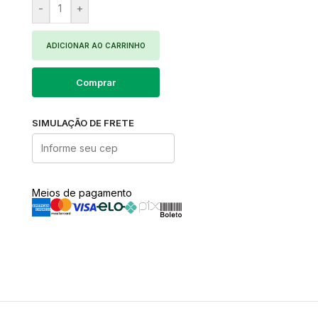
-
+
ADICIONAR AO CARRINHO
Comprar
SIMULAÇÃO DE FRETE
Meios de pagamento