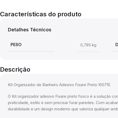
Características do produto
Detalhes Técnicos
PESO
0,785 kg
Descrição
Kit Organizador de Banheiro Adesivo Fixare Preto 10071E
O Kit organizador adesivo Fixare preto fosco é a solução c
praticidade, estilo e sem precisar furar paredes. Com acab
durabilidade e um design moderno que valoriza qualquer amb