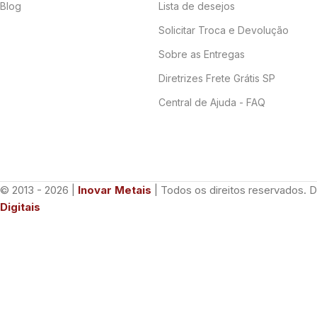
Blog
Lista de desejos
Solicitar Troca e Devolução
Sobre as Entregas
Diretrizes Frete Grátis SP
Central de Ajuda - FAQ
© 2013 - 2026 |
Inovar Metais
| Todos os direitos reservados. 
Digitais