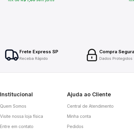
Frete Express SP
Compra Segur
Receba Rápido
Dados Protegidos
Institucional
Ajuda ao Cliente
Quem Somos
Central de Atendimento
Visite nossa loja física
Minha conta
Entre em contato
Pedidos