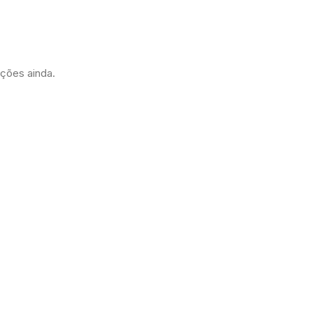
ações ainda.