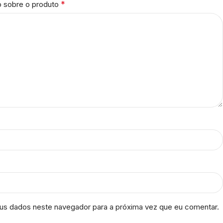
*
o sobre o produto
us dados neste navegador para a próxima vez que eu comentar.