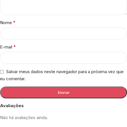
*
Nome
*
E-mail
Salvar meus dados neste navegador para a próxima vez que
eu comentar.
Avaliações
Não há avaliações ainda.