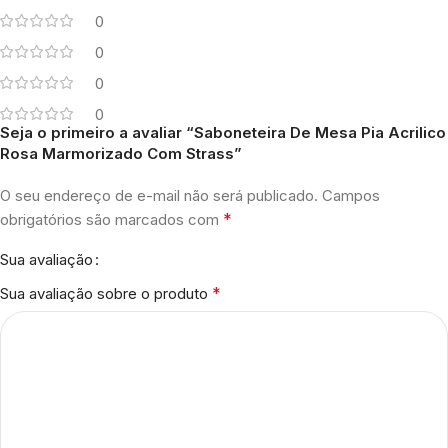
0
0
0
0
Seja o primeiro a avaliar “Saboneteira De Mesa Pia Acrilico
Rosa Marmorizado Com Strass”
O seu endereço de e-mail não será publicado.
Campos
*
obrigatórios são marcados com
Sua avaliação
*
Sua avaliação sobre o produto