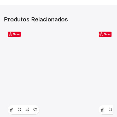
Produtos Relacionados
Save
Save