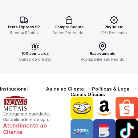
Frete Express SP
Compra Segura
Pix/Boleto
Receba Rápido
Dados Protegidos
10% Desconto
10X sem Juros
Rastreamento
Cartão de Crédito
Acompanhe seu Pedido
Institucional
Ajuda ao Cliente
Políticas & Legal
Canais Oficiais
Entregando qualidade,
durabilidade e design.
Atendimento ao
Cliente