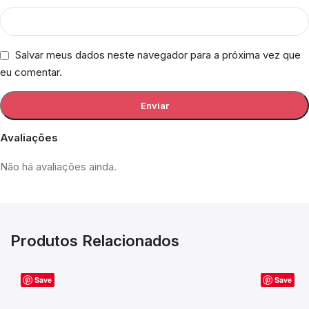
Salvar meus dados neste navegador para a próxima vez que
eu comentar.
Avaliações
Não há avaliações ainda.
Produtos Relacionados
Save
Save