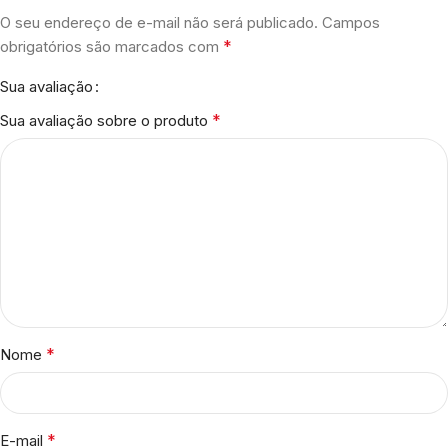
O seu endereço de e-mail não será publicado.
Campos
*
obrigatórios são marcados com
Sua avaliação
*
Sua avaliação sobre o produto
*
Nome
*
E-mail