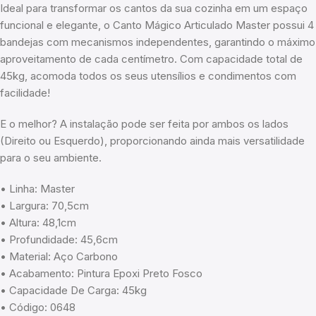
Ideal para transformar os cantos da sua cozinha em um espaço
funcional e elegante, o Canto Mágico Articulado Master possui 4
bandejas com mecanismos independentes, garantindo o máximo
aproveitamento de cada centímetro. Com capacidade total de
45kg, acomoda todos os seus utensílios e condimentos com
facilidade!
E o melhor? A instalação pode ser feita por ambos os lados
(Direito ou Esquerdo), proporcionando ainda mais versatilidade
para o seu ambiente.
• Linha: Master
• Largura: 70,5cm
• Altura: 48,1cm
• Profundidade: 45,6cm
• Material: Aço Carbono
• Acabamento: Pintura Epoxi Preto Fosco
• Capacidade De Carga: 45kg
• Código: 0648