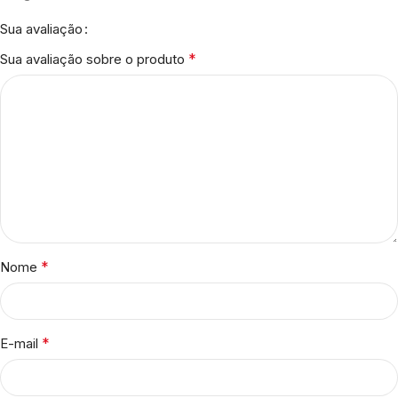
Sua avaliação
*
Sua avaliação sobre o produto
*
Nome
*
E-mail