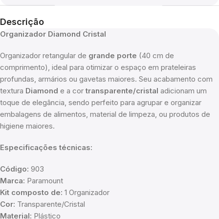
Descrição
Organizador Diamond Cristal
Organizador retangular de
grande porte
(40 cm de
comprimento), ideal para otimizar o espaço em prateleiras
profundas, armários ou gavetas maiores. Seu acabamento com
textura
Diamond
e a cor
transparente/cristal
adicionam um
toque de elegância, sendo perfeito para agrupar e organizar
embalagens de alimentos, material de limpeza, ou produtos de
higiene maiores.
Especificações técnicas:
Código:
903
Marca:
Paramount
Kit composto de:
1 Organizador
Cor:
Transparente/Cristal
Material:
Plástico