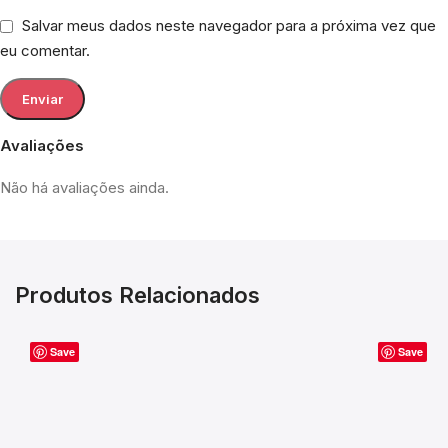
Salvar meus dados neste navegador para a próxima vez que
eu comentar.
Avaliações
Não há avaliações ainda.
Produtos Relacionados
Save
Save