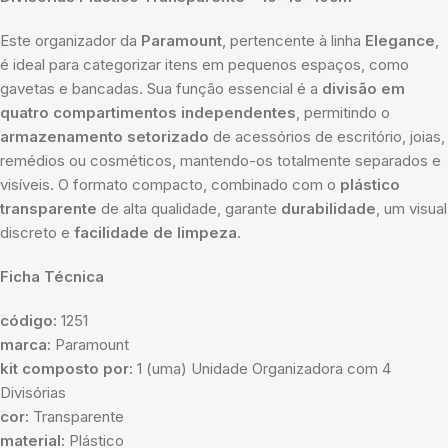
Este organizador da
Paramount
, pertencente à linha
Elegance
,
é ideal para categorizar itens em pequenos espaços, como
gavetas e bancadas. Sua função essencial é a
divisão em
quatro compartimentos independentes
, permitindo o
armazenamento setorizado
de acessórios de escritório, joias,
remédios ou cosméticos, mantendo-os totalmente separados e
visíveis. O formato compacto, combinado com o
plástico
transparente
de alta qualidade, garante
durabilidade
, um visual
discreto e
facilidade de limpeza
.
Ficha Técnica
código:
1251
marca:
Paramount
kit composto por:
1 (uma) Unidade Organizadora com 4
Divisórias
cor:
Transparente
material:
Plástico