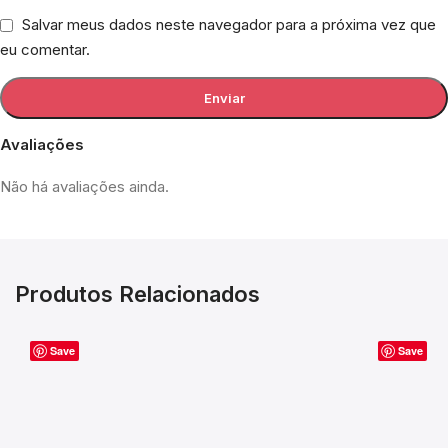
Salvar meus dados neste navegador para a próxima vez que
eu comentar.
Avaliações
Não há avaliações ainda.
Produtos Relacionados
Save
Save