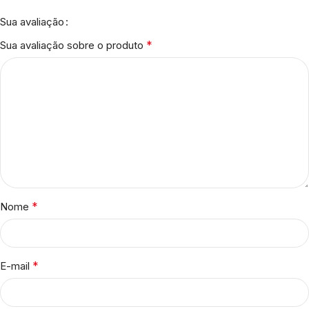
Sua avaliação
*
Sua avaliação sobre o produto
*
Nome
*
E-mail