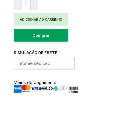
-
+
ADICIONAR AO CARRINHO
Comprar
SIMULAÇÃO DE FRETE
Meios de pagamento