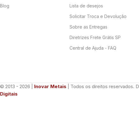
Blog
Lista de desejos
Solicitar Troca e Devolução
Sobre as Entregas
Diretrizes Frete Grátis SP
Central de Ajuda - FAQ
© 2013 - 2026 |
Inovar Metais
| Todos os direitos reservados. 
Digitais