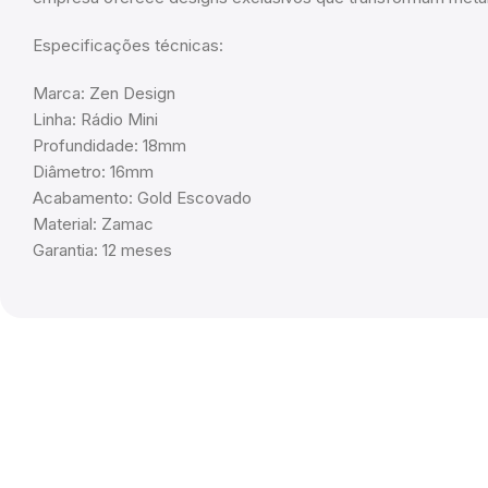
Especificações técnicas:
Marca: Zen Design
Linha: Rádio Mini
Profundidade: 18mm
Diâmetro: 16mm
Acabamento: Gold Escovado
Material: Zamac
Garantia: 12 meses