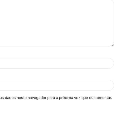
us dados neste navegador para a próxima vez que eu comentar.