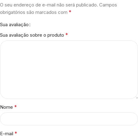
O seu endereço de e-mail não será publicado.
Campos
*
obrigatórios são marcados com
Sua avaliação
*
Sua avaliação sobre o produto
*
Nome
*
E-mail