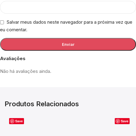
Salvar meus dados neste navegador para a próxima vez que
eu comentar.
Avaliações
Não há avaliações ainda.
Produtos Relacionados
Save
Save