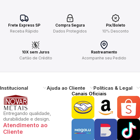
Frete Express SP
Compra Segura
Pix/Boleto
Receba Rápido
Dados Protegidos
10% Desconto
10X sem Juros
Rastreamento
Cartão de Crédito
Acompanhe seu Pedido
Institucional
Ajuda ao Cliente
Políticas & Legal
Canais Oficiais
Entregando qualidade,
durabilidade e design.
Atendimento ao
Cliente