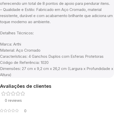
oferecendo um total de 8 pontos de apoio para pendurar itens.
– Qualidade e Estilo: Fabricado em Aço Cromado, material
resistente, durável e com acabamento brilhante que adiciona um
toque moderno ao ambiente.
Detalhes Técnicos:
Marca: Arthi
Material: Aço Cromado
Características: 4 Ganchos Duplos com Esferas Protetoras
Código de Referência: 1020
Dimensões: 27 cm x 9,2 cm x 26,2 cm (Largura x Profundidade x
Altura)
Avaliações de clientes
0 reviews
0