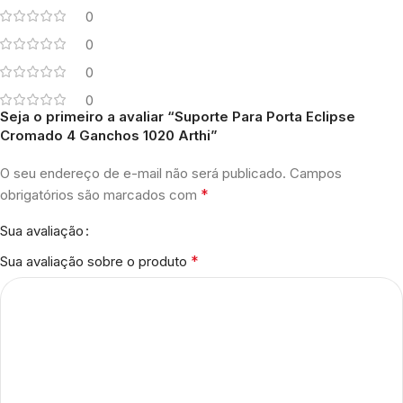
0
0
0
0
Seja o primeiro a avaliar “Suporte Para Porta Eclipse
Cromado 4 Ganchos 1020 Arthi”
O seu endereço de e-mail não será publicado.
Campos
*
obrigatórios são marcados com
Sua avaliação
*
Sua avaliação sobre o produto