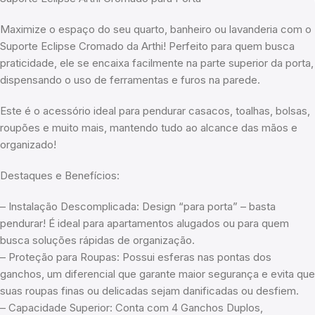
Maximize o espaço do seu quarto, banheiro ou lavanderia com o
Suporte Eclipse Cromado da Arthi! Perfeito para quem busca
praticidade, ele se encaixa facilmente na parte superior da porta,
dispensando o uso de ferramentas e furos na parede.
Este é o acessório ideal para pendurar casacos, toalhas, bolsas,
roupões e muito mais, mantendo tudo ao alcance das mãos e
organizado!
Destaques e Benefícios:
– Instalação Descomplicada: Design “para porta” – basta
pendurar! É ideal para apartamentos alugados ou para quem
busca soluções rápidas de organização.
– Proteção para Roupas: Possui esferas nas pontas dos
ganchos, um diferencial que garante maior segurança e evita que
suas roupas finas ou delicadas sejam danificadas ou desfiem.
– Capacidade Superior: Conta com 4 Ganchos Duplos,