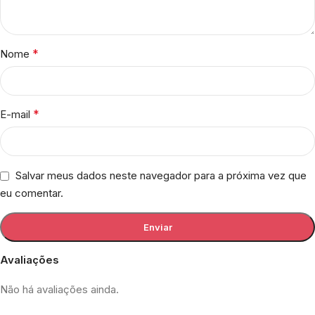
*
Nome
*
E-mail
Salvar meus dados neste navegador para a próxima vez que
eu comentar.
Avaliações
Não há avaliações ainda.