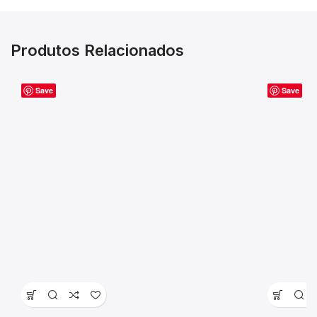
Produtos Relacionados
Save
Save