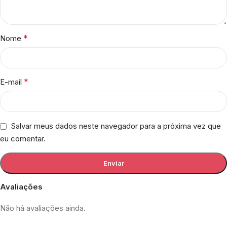
*
Nome
*
E-mail
Salvar meus dados neste navegador para a próxima vez que
eu comentar.
Avaliações
Não há avaliações ainda.