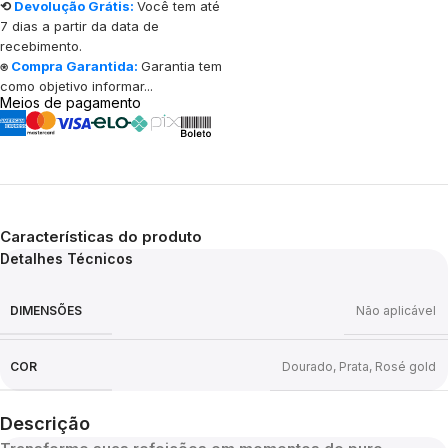
⟲
Devolução Grátis:
Você tem até
7 dias a partir da data de
recebimento.
⍟
Compra Garantida:
Garantia tem
como objetivo informar...
Meios de pagamento
Características do produto
Detalhes Técnicos
DIMENSÕES
Não aplicável
COR
Dourado
,
Prata
,
Rosé gold
Descrição