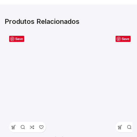
Produtos Relacionados
Save
Save