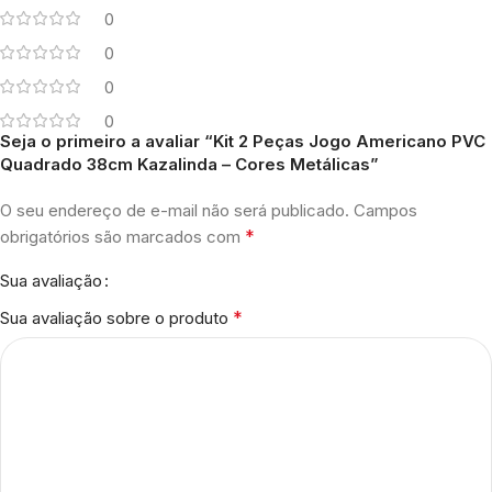
0
0
0
0
Seja o primeiro a avaliar “Kit 2 Peças Jogo Americano PVC
Quadrado 38cm Kazalinda – Cores Metálicas”
O seu endereço de e-mail não será publicado.
Campos
*
obrigatórios são marcados com
Sua avaliação
*
Sua avaliação sobre o produto