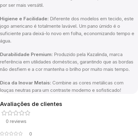
por ser mais versátil.
Higiene e Facilidade:
Diferente dos modelos em tecido, este
jogo americano é totalmente lavável. Um pano úmido é o
suficiente para deixá-lo novo em folha, economizando tempo e
água.
Durabilidade Premium:
Produzido pela Kazalinda, marca
referência em utilidades domésticas, garantindo que as bordas
não desfiem e a cor mantenha o brilho por muito mais tempo.
Dica da Inovar Metais:
Combine as cores metálicas com
louças neutras para um contraste moderno e sofisticado!
Avaliações de clientes
0 reviews
0