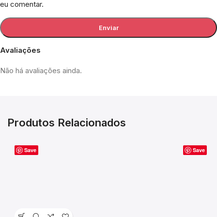
eu comentar.
Avaliações
Não há avaliações ainda.
Produtos Relacionados
Save
Save