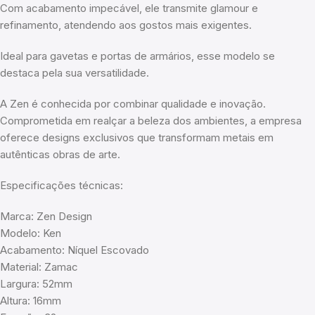
Com acabamento impecável, ele transmite glamour e
refinamento, atendendo aos gostos mais exigentes.
Ideal para gavetas e portas de armários, esse modelo se
destaca pela sua versatilidade.
A Zen é conhecida por combinar qualidade e inovação.
Comprometida em realçar a beleza dos ambientes, a empresa
oferece designs exclusivos que transformam metais em
autênticas obras de arte.
Especificações técnicas:
Marca: Zen Design
Modelo: Ken
Acabamento: Níquel Escovado
Material: Zamac
Largura: 52mm
Altura: 16mm