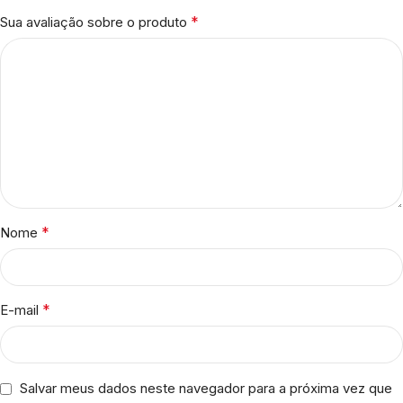
*
Sua avaliação sobre o produto
*
Nome
*
E-mail
Salvar meus dados neste navegador para a próxima vez que