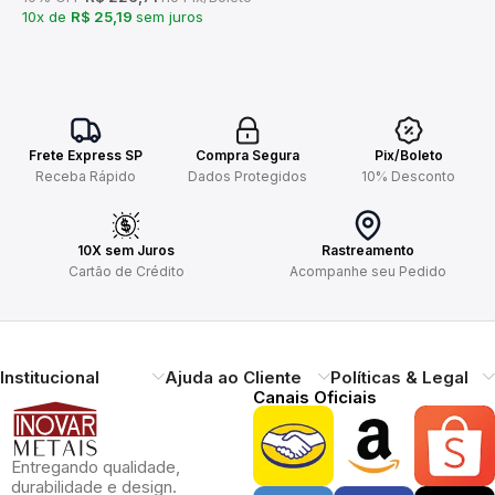
10x de
R$ 25,19
sem juros
Frete Express SP
Compra Segura
Pix/Boleto
Receba Rápido
Dados Protegidos
10% Desconto
10X sem Juros
Rastreamento
Cartão de Crédito
Acompanhe seu Pedido
Institucional
Ajuda ao Cliente
Políticas & Legal
Canais Oficiais
Entregando qualidade,
durabilidade e design.