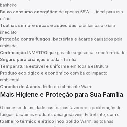
banheiro
Baixo consumo energético
de apenas 55W — ideal para uso
diário
Toalhas sempre secas e aquecidas
, prontas para o uso
imediato
Proteção contra fungos, bactérias e ácaros
causados pela
umidade
Certificação INMETRO
que garante segurança e conformidade
Seguro para crianças
e toda a família
Temperatura estável e uniforme
em toda a estrutura
Produto ecológico e econômico
com baixo impacto
ambiental
Garantia de 4 anos
direto do fabricante Warm
Mais Higiene e Proteção para Sua Família
O excesso de umidade nas toalhas favorece a proliferação de
fungos, bactérias e odores desagradáveis. Entretanto, com o
toalheiro térmico elétrico inox polido
Warm, as toalhas