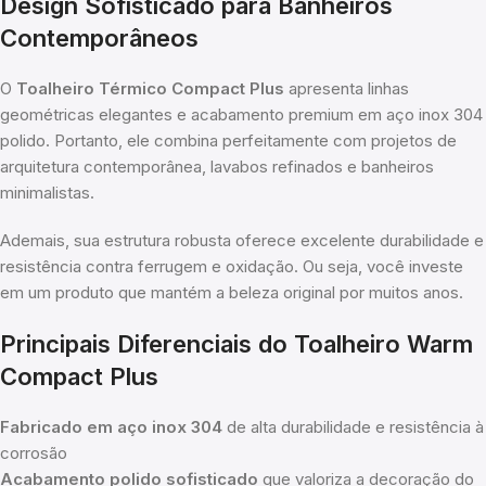
Design Sofisticado para Banheiros
Contemporâneos
O
Toalheiro Térmico Compact Plus
apresenta linhas
geométricas elegantes e acabamento premium em aço inox 304
polido. Portanto, ele combina perfeitamente com projetos de
arquitetura contemporânea, lavabos refinados e banheiros
minimalistas.
Ademais, sua estrutura robusta oferece excelente durabilidade e
resistência contra ferrugem e oxidação. Ou seja, você investe
em um produto que mantém a beleza original por muitos anos.
Principais Diferenciais do Toalheiro Warm
Compact Plus
Fabricado em aço inox 304
de alta durabilidade e resistência à
corrosão
Acabamento polido sofisticado
que valoriza a decoração do