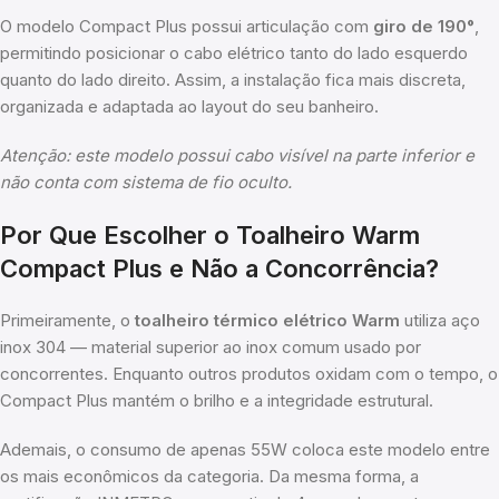
O modelo Compact Plus possui articulação com
giro de 190°
,
permitindo posicionar o cabo elétrico tanto do lado esquerdo
quanto do lado direito. Assim, a instalação fica mais discreta,
organizada e adaptada ao layout do seu banheiro.
Atenção: este modelo possui cabo visível na parte inferior e
não conta com sistema de fio oculto.
Por Que Escolher o Toalheiro Warm
Compact Plus e Não a Concorrência?
Primeiramente, o
toalheiro térmico elétrico Warm
utiliza aço
inox 304 — material superior ao inox comum usado por
concorrentes. Enquanto outros produtos oxidam com o tempo, o
Compact Plus mantém o brilho e a integridade estrutural.
Ademais, o consumo de apenas 55W coloca este modelo entre
os mais econômicos da categoria. Da mesma forma, a