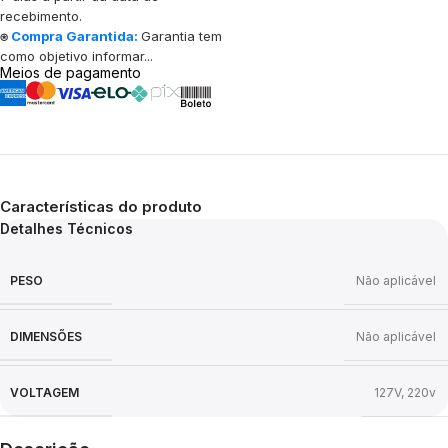
recebimento.
⍟
Compra Garantida:
Garantia tem
como objetivo informar...
Meios de pagamento
Características do produto
Detalhes Técnicos
PESO
Não aplicável
DIMENSÕES
Não aplicável
VOLTAGEM
127V
,
220v