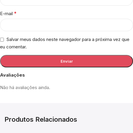
*
E-mail
Salvar meus dados neste navegador para a próxima vez que
eu comentar.
Avaliações
Não há avaliações ainda.
Produtos Relacionados