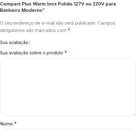
Compact Plus Warm Inox Polido 127V ou 220V para
Banheiro Moderno”
O seu endereço de e-mail não será publicado.
Campos
*
obrigatórios são marcados com
Sua avaliação
*
Sua avaliação sobre o produto
*
Nome