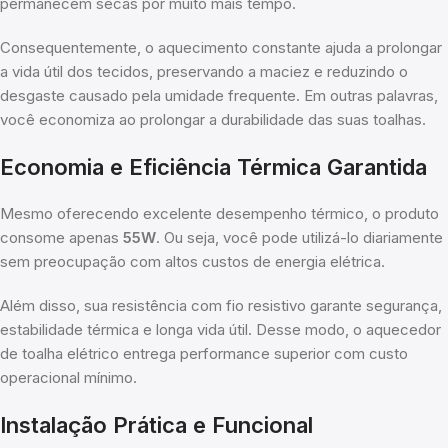
permanecem secas por muito mais tempo.
Consequentemente, o aquecimento constante ajuda a prolongar
a vida útil dos tecidos, preservando a maciez e reduzindo o
desgaste causado pela umidade frequente. Em outras palavras,
você economiza ao prolongar a durabilidade das suas toalhas.
Economia e Eficiência Térmica Garantida
Mesmo oferecendo excelente desempenho térmico, o produto
consome apenas
55W
. Ou seja, você pode utilizá-lo diariamente
sem preocupação com altos custos de energia elétrica.
Além disso, sua resistência com fio resistivo garante segurança,
estabilidade térmica e longa vida útil. Desse modo, o aquecedor
de toalha elétrico entrega performance superior com custo
operacional mínimo.
Instalação Prática e Funcional