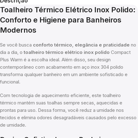
Descrição
Toalheiro Térmico Elétrico Inox Polido:
Conforto e Higiene para Banheiros
Modernos
Se você busca
conforto térmico, elegância e praticidade
no
dia a dia, o
toalheiro térmico elétrico inox polido
Compact
Plus Warm é a escolha ideal. Além disso, seu design
contemporâneo com acabamento em aço inox 304 polido
transforma qualquer banheiro em um ambiente sofisticado e
funcional.
Com tecnologia de aquecimento eficiente, este toalheiro
térmico mantém suas toalhas sempre secas, aquecidas e
prontas para uso. Dessa forma, você reduz a umidade nos
tecidos e elimina odores desagradáveis causados pelo excesso
de umidade.