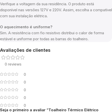
Verifique a voltagem da sua residência. O produto está
disponível nas versões 127V e 220V. Assim, escolha a compatível
com sua instalação elétrica.
O aquecimento é uniforme?
Sim. A resistência com fio resistivo distribui o calor de forma
estável e uniforme por todas as barras do toalheiro.
Avaliações de clientes
0 reviews
0
0
0
0
0
Seja o primeiro a avaliar “Toalheiro Térmico Elétrico