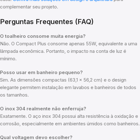
complementar seu projeto.
Perguntas Frequentes (FAQ)
O toalheiro consome muita energia?
Não. O Compact Plus consome apenas 55W, equivalente a uma
lâmpada econômica. Portanto, o impacto na conta de luz é
mínimo.
Posso usar em banheiro pequeno?
Sim. As dimensões compactas (63,1 x 56,2 cm) e o design
elegante permitem instalação em lavabos e banheiros de todos
os tamanhos.
O inox 304 realmente não enferruja?
Exatamente. O aço inox 304 possui alta resistência à oxidação e
corrosão, especialmente em ambientes úmidos como banheiros.
Qual voltagem devo escolher?