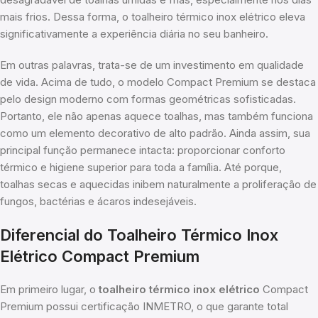
mais frios. Dessa forma, o toalheiro térmico inox elétrico eleva
significativamente a experiência diária no seu banheiro.
Em outras palavras, trata-se de um investimento em qualidade
de vida. Acima de tudo, o modelo Compact Premium se destaca
pelo design moderno com formas geométricas sofisticadas.
Portanto, ele não apenas aquece toalhas, mas também funciona
como um elemento decorativo de alto padrão. Ainda assim, sua
principal função permanece intacta: proporcionar conforto
térmico e higiene superior para toda a família. Até porque,
toalhas secas e aquecidas inibem naturalmente a proliferação de
fungos, bactérias e ácaros indesejáveis.
Diferencial do Toalheiro Térmico Inox
Elétrico Compact Premium
Em primeiro lugar, o
toalheiro térmico inox elétrico
Compact
Premium possui certificação INMETRO, o que garante total