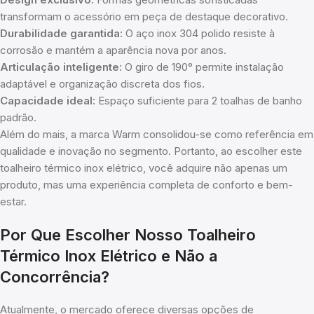
transformam o acessório em peça de destaque decorativo.
Durabilidade garantida:
O aço inox 304 polido resiste à
corrosão e mantém a aparência nova por anos.
Articulação inteligente:
O giro de 190° permite instalação
adaptável e organização discreta dos fios.
Capacidade ideal:
Espaço suficiente para 2 toalhas de banho
padrão.
Além do mais, a marca Warm consolidou-se como referência em
qualidade e inovação no segmento. Portanto, ao escolher este
toalheiro térmico inox elétrico, você adquire não apenas um
produto, mas uma experiência completa de conforto e bem-
estar.
Por Que Escolher Nosso Toalheiro
Térmico Inox Elétrico e Não a
Concorrência?
Atualmente, o mercado oferece diversas opções de