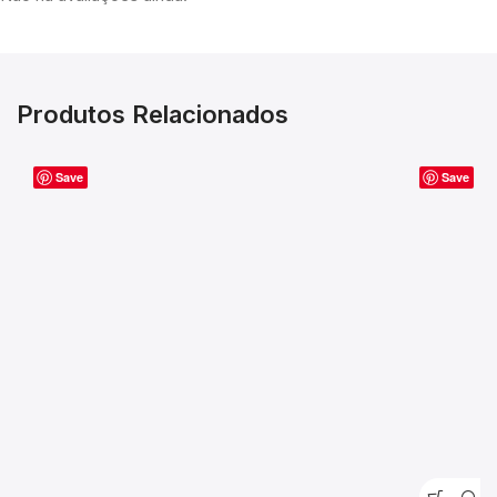
Produtos Relacionados
Save
Save