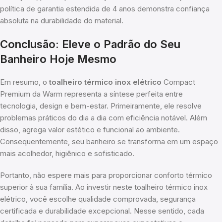
política de garantia estendida de 4 anos demonstra confiança
absoluta na durabilidade do material.
Conclusão: Eleve o Padrão do Seu
Banheiro Hoje Mesmo
Em resumo, o
toalheiro térmico inox elétrico
Compact
Premium da Warm representa a síntese perfeita entre
tecnologia, design e bem-estar. Primeiramente, ele resolve
problemas práticos do dia a dia com eficiência notável. Além
disso, agrega valor estético e funcional ao ambiente.
Consequentemente, seu banheiro se transforma em um espaço
mais acolhedor, higiênico e sofisticado.
Portanto, não espere mais para proporcionar conforto térmico
superior à sua família. Ao investir neste toalheiro térmico inox
elétrico, você escolhe qualidade comprovada, segurança
certificada e durabilidade excepcional. Nesse sentido, cada