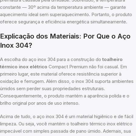
constante — 30º acima da temperatura ambiente — garante
aquecimento ideal sem superaquecimento. Portanto, o produto
oferece segurança e eficiência energética simultaneamente.
Explicação dos Materiais: Por Que o Aço
Inox 304?
A escolha do aço inox 304 para a construção do
toalheiro
térmico inox elétrico
Compact Premium não foi casual. Em
primeiro lugar, este material oferece resistência superior à
oxidação e ferrugem. Além disso, o inox 304 suporta ambientes
úmidos sem perder suas propriedades estruturais.
Consequentemente, o produto mantém a aparência polida e o
brilho original por anos de uso intenso.
Acima de tudo, o aço inox 304 é um material higiênico e de fácil
limpeza. Ou seja, você mantém o toalheiro térmico inox elétrico
impecável com simples passada de pano úmido. Ademais, sua