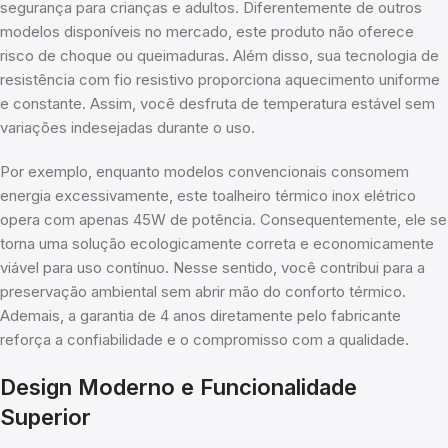
segurança para crianças e adultos. Diferentemente de outros
modelos disponíveis no mercado, este produto não oferece
risco de choque ou queimaduras. Além disso, sua tecnologia de
resistência com fio resistivo proporciona aquecimento uniforme
e constante. Assim, você desfruta de temperatura estável sem
variações indesejadas durante o uso.
Por exemplo, enquanto modelos convencionais consomem
energia excessivamente, este toalheiro térmico inox elétrico
opera com apenas 45W de potência. Consequentemente, ele se
torna uma solução ecologicamente correta e economicamente
viável para uso contínuo. Nesse sentido, você contribui para a
preservação ambiental sem abrir mão do conforto térmico.
Ademais, a garantia de 4 anos diretamente pelo fabricante
reforça a confiabilidade e o compromisso com a qualidade.
Design Moderno e Funcionalidade
Superior