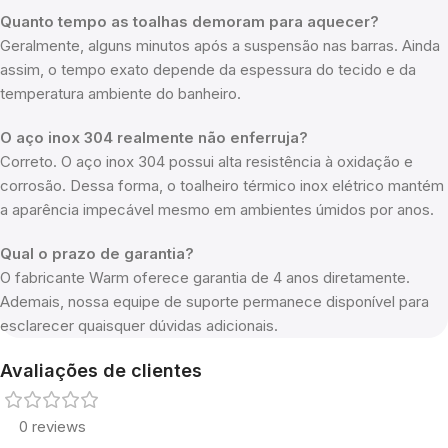
Quanto tempo as toalhas demoram para aquecer?
Geralmente, alguns minutos após a suspensão nas barras. Ainda
assim, o tempo exato depende da espessura do tecido e da
temperatura ambiente do banheiro.
O aço inox 304 realmente não enferruja?
Correto. O aço inox 304 possui alta resistência à oxidação e
corrosão. Dessa forma, o toalheiro térmico inox elétrico mantém
a aparência impecável mesmo em ambientes úmidos por anos.
Qual o prazo de garantia?
O fabricante Warm oferece garantia de 4 anos diretamente.
Ademais, nossa equipe de suporte permanece disponível para
esclarecer quaisquer dúvidas adicionais.
Avaliações de clientes
0 reviews