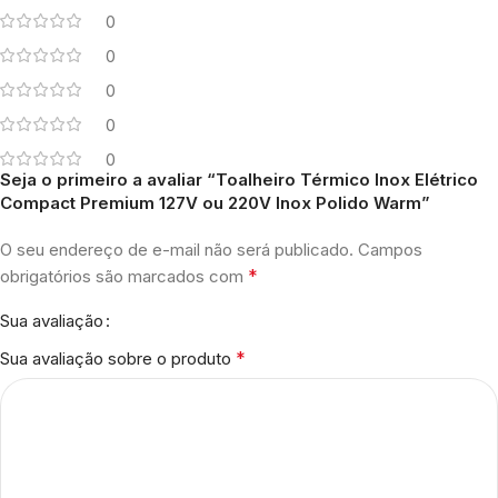
0
0
0
0
0
Seja o primeiro a avaliar “Toalheiro Térmico Inox Elétrico
Compact Premium 127V ou 220V Inox Polido Warm”
O seu endereço de e-mail não será publicado.
Campos
*
obrigatórios são marcados com
Sua avaliação
*
Sua avaliação sobre o produto