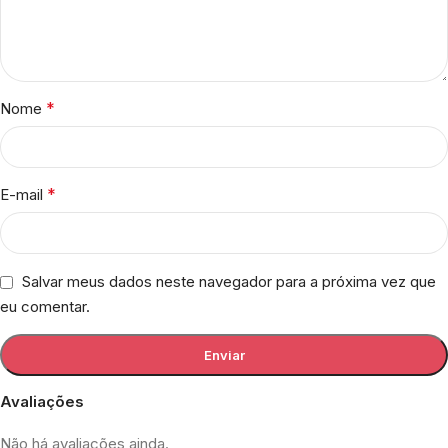
*
Nome
*
E-mail
Salvar meus dados neste navegador para a próxima vez que
eu comentar.
Avaliações
Não há avaliações ainda.