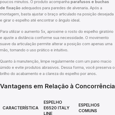
poucos minutos. O produto acompanha
parafusos e buchas
de fixação
adequados para paredes de alvenaria. Após a
montagem, basta ajustar o braço articulado na posição desejada
e girar o espelho até encontrar o ângulo ideal.
Para utilizar o aumento 5x, aproxime o rosto do espelho giratório
e ajuste a distância conforme sua necessidade. O movimento
suave da articulação permite alterar a posição com apenas uma
mão, tornando o uso prático e intuitivo.
Quanto à manutenção, limpe regularmente com um pano macio
úmido e evite produtos abrasivos. Dessa forma, você preserva o
brilho do acabamento e a clareza do espelho por anos.
Vantagens em Relação à Concorrência
ESPELHO
ESPELHOS
CARACTERÍSTICA
E6520 ITALY
COMUNS
LINE