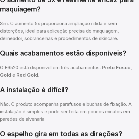
maquiagem?
Sim. O aumento 5x proporciona ampliação nítida e sem
distorções, ideal para aplicação precisa de maquiagem,
delineador, sobrancelhas e procedimentos de skincare.
Quais acabamentos estão disponíveis?
O E6520 está disponível em três acabamentos:
Preto Fosco
,
Gold
e
Red Gold
.
A instalação é difícil?
Não. O produto acompanha parafusos e buchas de fixação. A
instalação é simples e pode ser feita em poucos minutos em
paredes de alvenaria.
O espelho gira em todas as direções?