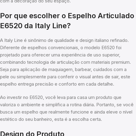
com a decoração do seu espaço.
Por que escolher o Espelho Articulado
E6520 da Italy Line?
A Italy Line é sinônimo de qualidade e design italiano refinado.
Diferente de espelhos convencionais, o modelo E6520 foi
projetado para oferecer uma experiência de uso superior,
combinando tecnologia de articulação com materiais premium.
Seja para aplicação de maquiagem, barbear, cuidados com a
pele ou simplesmente para conferir o visual antes de sair, este
espelho entrega precisão e conforto em cada detalhe.
Ao investir no E6520, você leva para casa um produto que
valoriza o ambiente e simplifica a rotina diária. Portanto, se você
busca um espelho que realmente funcione e ainda eleve o nível
estético do seu banheiro, esta é a escolha certa.
Design do Produto