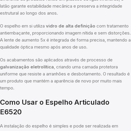
latão garante estabilidade mecânica e preserva a integridade
estrutural ao longo dos anos.
O espelho em si utiliza
vidro de alta definição
com tratamento
antiembaçante, proporcionando imagem nítida e sem distorções.
A lente de aumento 5x é integrada de forma precisa, mantendo a
qualidade óptica mesmo após anos de uso.
Os acabamentos são aplicados através de processo de
galvanização eletrolítica
, criando uma camada protetora
uniforme que resiste a arranhões e desbotamento. O resultado é
um produto que mantém a aparência de novo por muito mais
tempo.
Como Usar o Espelho Articulado
E6520
A instalação do espelho é simples e pode ser realizada em