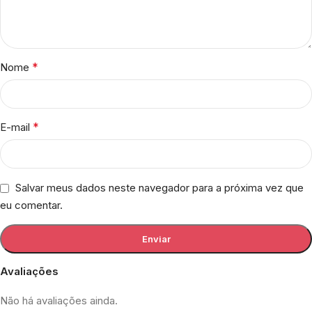
*
Nome
*
E-mail
Salvar meus dados neste navegador para a próxima vez que
eu comentar.
Avaliações
Não há avaliações ainda.