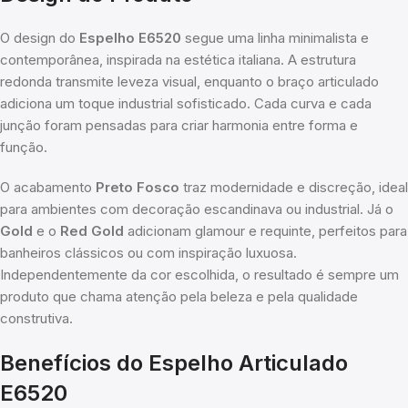
O design do
Espelho E6520
segue uma linha minimalista e
contemporânea, inspirada na estética italiana. A estrutura
redonda transmite leveza visual, enquanto o braço articulado
adiciona um toque industrial sofisticado. Cada curva e cada
junção foram pensadas para criar harmonia entre forma e
função.
O acabamento
Preto Fosco
traz modernidade e discreção, ideal
para ambientes com decoração escandinava ou industrial. Já o
Gold
e o
Red Gold
adicionam glamour e requinte, perfeitos para
banheiros clássicos ou com inspiração luxuosa.
Independentemente da cor escolhida, o resultado é sempre um
produto que chama atenção pela beleza e pela qualidade
construtiva.
Benefícios do Espelho Articulado
E6520