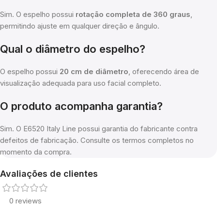
Sim. O espelho possui
rotação completa de 360 graus
,
permitindo ajuste em qualquer direção e ângulo.
Qual o diâmetro do espelho?
O espelho possui
20 cm de diâmetro
, oferecendo área de
visualização adequada para uso facial completo.
O produto acompanha garantia?
Sim. O E6520 Italy Line possui garantia do fabricante contra
defeitos de fabricação. Consulte os termos completos no
momento da compra.
Avaliações de clientes
0 reviews