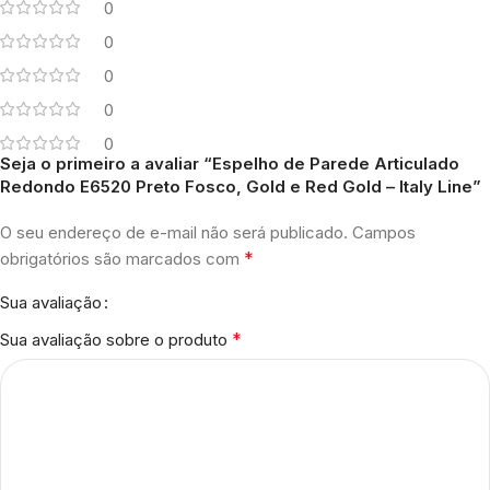
0
0
0
0
0
Seja o primeiro a avaliar “Espelho de Parede Articulado
Redondo E6520 Preto Fosco, Gold e Red Gold – Italy Line”
O seu endereço de e-mail não será publicado.
Campos
*
obrigatórios são marcados com
Sua avaliação
*
Sua avaliação sobre o produto