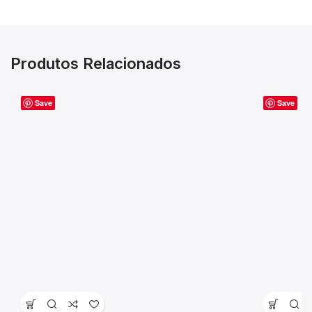
Produtos Relacionados
Save
Save