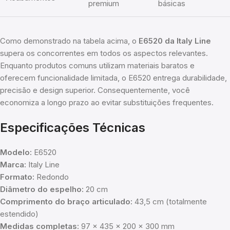
premium
básicas
Como demonstrado na tabela acima, o
E6520 da Italy Line
supera os concorrentes em todos os aspectos relevantes.
Enquanto produtos comuns utilizam materiais baratos e
oferecem funcionalidade limitada, o E6520 entrega durabilidade,
precisão e design superior. Consequentemente, você
economiza a longo prazo ao evitar substituições frequentes.
Especificações Técnicas
Modelo:
E6520
Marca:
Italy Line
Formato:
Redondo
Diâmetro do espelho:
20 cm
Comprimento do braço articulado:
43,5 cm (totalmente
estendido)
Medidas completas:
97 x 435 x 200 x 300 mm