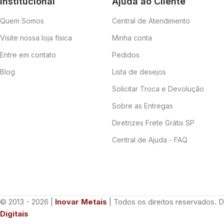
Institucional
Ajuda ao Cliente
Quem Somos
Central de Atendimento
Visite nossa loja física
Minha conta
Entre em contato
Pedidos
Blog
Lista de desejos
Solicitar Troca e Devolução
Sobre as Entregas
Diretrizes Frete Grátis SP
Central de Ajuda - FAQ
© 2013 - 2026 |
Inovar Metais
| Todos os direitos reservados. 
Digitais