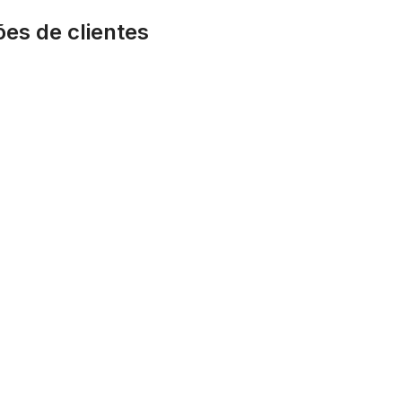
ões de clientes