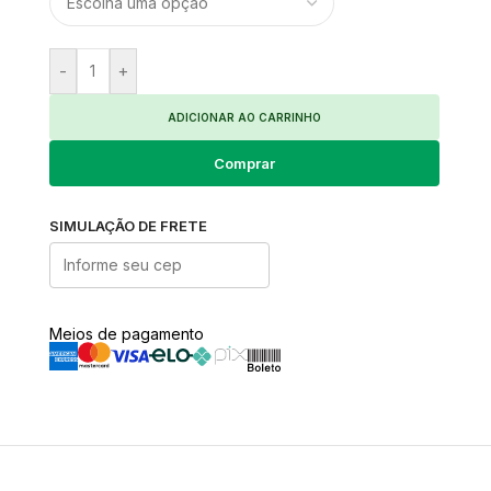
-
+
ADICIONAR AO CARRINHO
Comprar
SIMULAÇÃO DE FRETE
Meios de pagamento